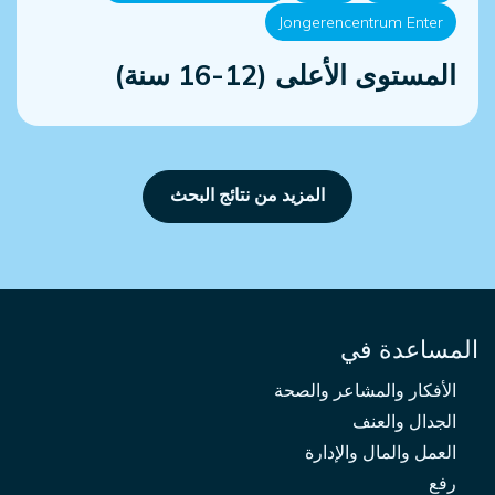
Jongerencentrum Enter
المستوى الأعلى (12-16 سنة)
المزيد من نتائج البحث
المساعدة في
الأفكار والمشاعر والصحة
الجدال والعنف
العمل والمال والإدارة
رفع