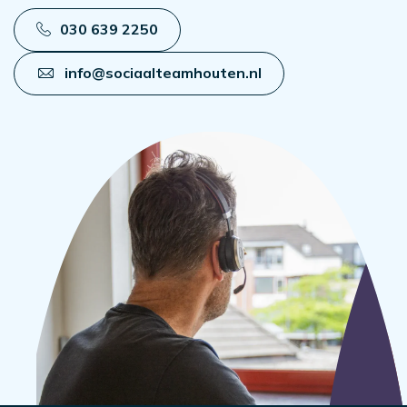
030 639 2250
info@sociaalteamhouten.nl