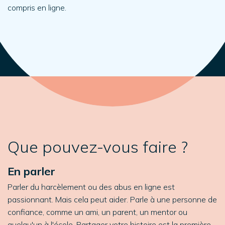
compris en ligne.
Que pouvez-vous faire ?
En parler
Parler du harcèlement ou des abus en ligne est
passionnant. Mais cela peut aider. Parle à une personne de
confiance, comme un ami, un parent, un mentor ou
quelqu'un à l'école. Partager votre histoire est la première