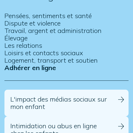
Pensées, sentiments et santé
Dispute et violence
Travail, argent et administration
Élevage
Les relations
Loisirs et contacts sociaux
Logement, transport et soutien
Adhérer en ligne
L'impact des médias sociaux sur
mon enfant
Intimidation ou abus en ligne