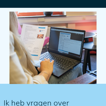
Ik heb vragen over