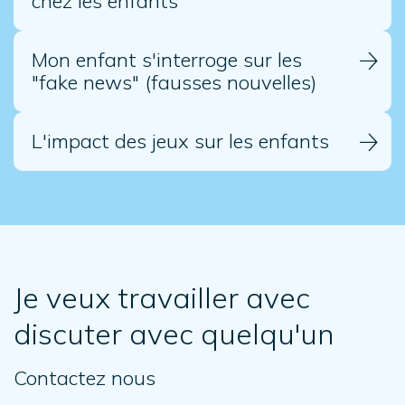
chez les enfants
Mon enfant s'interroge sur les
"fake news" (fausses nouvelles)
L'impact des jeux sur les enfants
Je veux travailler avec
discuter avec quelqu'un
Contactez nous