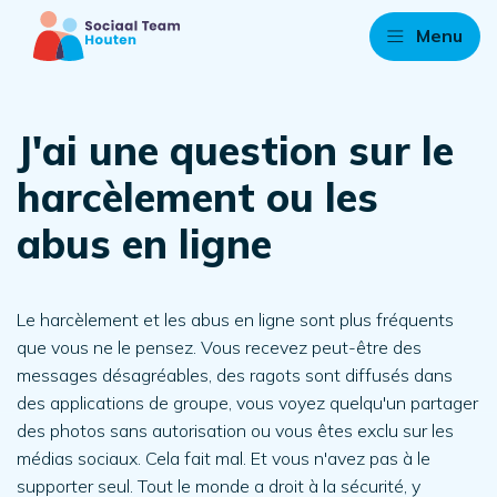
Menu
J'ai une question sur le
harcèlement ou les
abus en ligne
Le harcèlement et les abus en ligne sont plus fréquents
que vous ne le pensez. Vous recevez peut-être des
messages désagréables, des ragots sont diffusés dans
des applications de groupe, vous voyez quelqu'un partager
des photos sans autorisation ou vous êtes exclu sur les
médias sociaux. Cela fait mal. Et vous n'avez pas à le
supporter seul. Tout le monde a droit à la sécurité, y