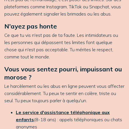
plateformes comme Instagram, TikTok ou Snapchat, vous
pouvez également signaler les brimades ou les abus.
N'ayez pas honte
Ce que tu vis n'est pas de ta faute. Les intimidateurs ou
les personnes qui dépassent tes limites font quelque
chose qui n'est pas acceptable. Tu mérites le respect,
comme tout le monde.
Vous vous sentez pourri, impuissant ou
morose ?
Le harcèlement ou les abus en ligne peuvent vous affecter
considérablement. Tu peux te sentir en colère, triste ou
seul. Tu peux toujours parler à quelqu'un.
Le service d'assistance téléphonique aux
enfants
(8-18 ans) : appels téléphoniques ou chats
anonymes