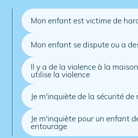
Mon enfant est victime de har
Mon enfant se dispute ou a des
Il y a de la violence à la mais
utilise la violence
Je m'inquiète de la sécurité d
Je m'inquiète pour un enfant 
entourage