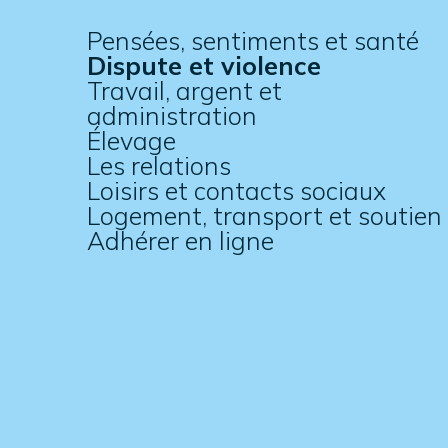
Pensées, sentiments et santé
Dispute et violence
Travail, argent et
administration
Élevage
Les relations
Loisirs et contacts sociaux
Logement, transport et soutien
Adhérer en ligne