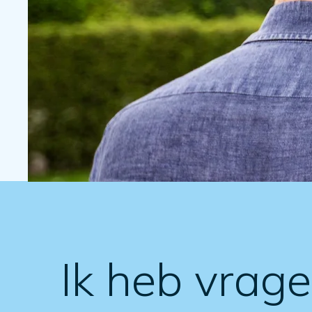
Ik heb vrag