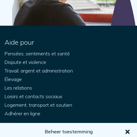
Aide pour
Pensées, sentiments et santé
Dispute et violence
Travail, argent et administration
Élevage
Les relations
Loisirs et contacts sociaux
Logement, transport et soutien
Adhérer en ligne
Pour vous
Beheer toestemming