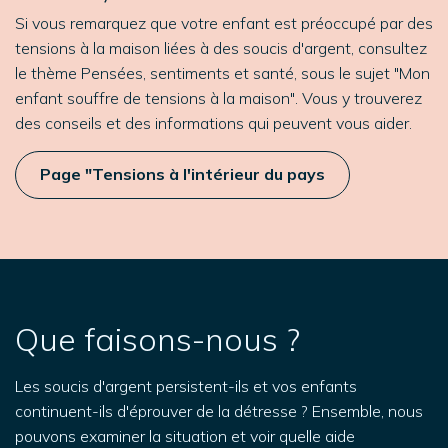
Si vous remarquez que votre enfant est préoccupé par des
tensions à la maison liées à des soucis d'argent, consultez
le thème Pensées, sentiments et santé, sous le sujet "Mon
enfant souffre de tensions à la maison". Vous y trouverez
des conseils et des informations qui peuvent vous aider.
Page "Tensions à l'intérieur du pays
Que faisons-nous ?
Les soucis d'argent persistent-ils et vos enfants
continuent-ils d'éprouver de la détresse ? Ensemble, nous
pouvons examiner la situation et voir quelle aide