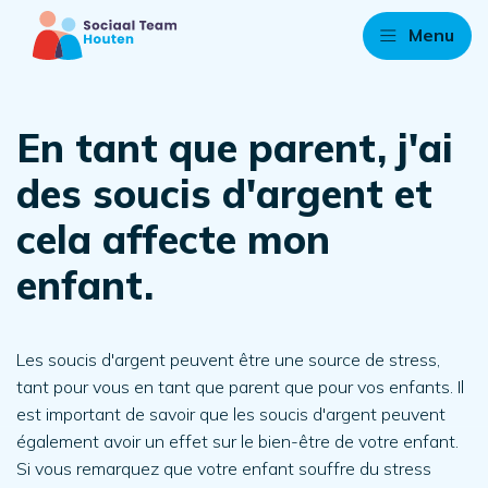
Menu
En tant que parent, j'ai
des soucis d'argent et
cela affecte mon
enfant.
Les soucis d'argent peuvent être une source de stress,
tant pour vous en tant que parent que pour vos enfants. Il
est important de savoir que les soucis d'argent peuvent
également avoir un effet sur le bien-être de votre enfant.
Si vous remarquez que votre enfant souffre du stress