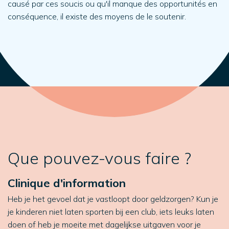
causé par ces soucis ou qu'il manque des opportunités en
conséquence, il existe des moyens de le soutenir.
Que pouvez-vous faire ?
Clinique d'information
Heb je het gevoel dat je vastloopt door geldzorgen? Kun je
je kinderen niet laten sporten bij een club, iets leuks laten
doen of heb je moeite met dagelijkse uitgaven voor je