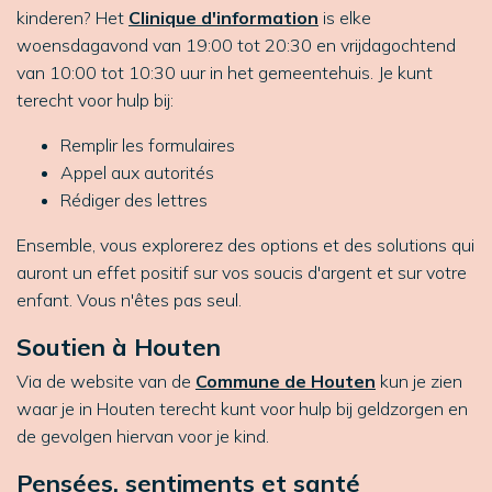
kinderen? Het
Clinique d'information
is elke
woensdagavond van 19:00 tot 20:30 en vrijdagochtend
van 10:00 tot 10:30 uur in het gemeentehuis. Je kunt
terecht voor hulp bij:
Remplir les formulaires
Appel aux autorités
Rédiger des lettres
Ensemble, vous explorerez des options et des solutions qui
auront un effet positif sur vos soucis d'argent et sur votre
enfant. Vous n'êtes pas seul.
Soutien à Houten
Via de website van de
Commune de Houten
kun je zien
waar je in Houten terecht kunt voor hulp bij geldzorgen en
de gevolgen hiervan voor je kind.
Pensées, sentiments et santé