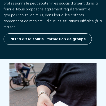
professionnelle peut soutenir les soucis d'argent dans la
famille. Nous proposons également régulièrement le
groupe Piep zei de muis, dans lequel les enfants
apprennent de manière ludique les situations difficiles (à la
maison).
PIEP a dit la souris - formation de groupe