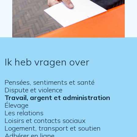
Ik heb vragen over
Pensées, sentiments et santé
Dispute et violence
Travail, argent et administration
Élevage
Les relations
Loisirs et contacts sociaux
Logement, transport et soutien
Adhérer en ligne