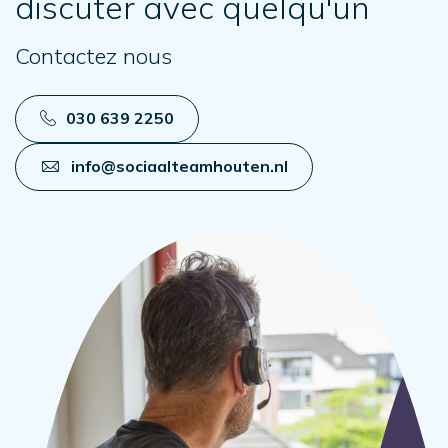
discuter avec quelqu'un
Contactez nous
030 639 2250
info@sociaalteamhouten.nl