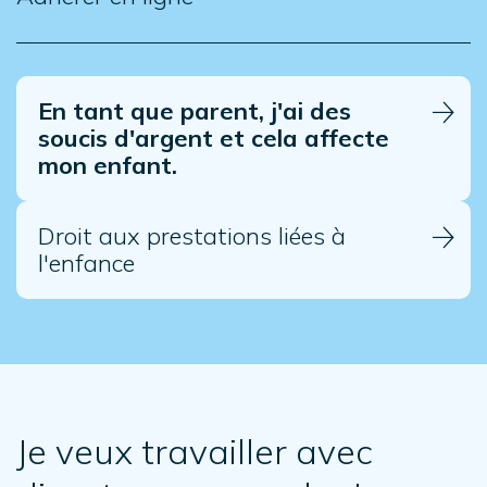
En tant que parent, j'ai des
soucis d'argent et cela affecte
mon enfant.
Droit aux prestations liées à
l'enfance
Je veux travailler avec