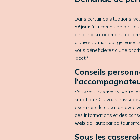
Dans certaines situations, v
séjour
à la commune de Hou
besoin d'un logement rapidem
d'une situation dangereuse. S
vous bénéficierez d'une prior
locatif.
Conseils personn
l'accompagnateu
Vous voulez savoir si votre 
situation ? Ou vous envisag
examinera la situation avec 
des informations et des conse
web
de l'autocar de tourisme
Sous les casserol