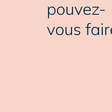
pouvez-
vous fair