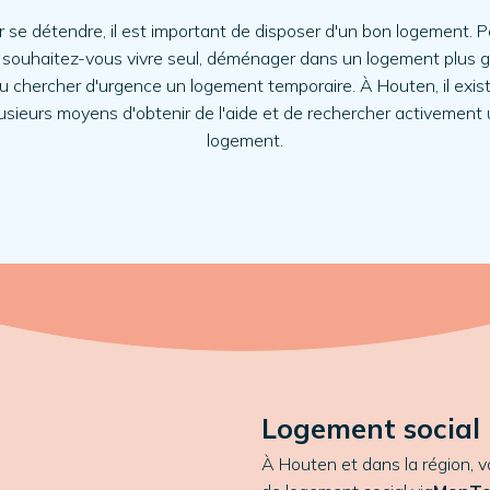
 se détendre, il est important de disposer d'un bon logement. 
 souhaitez-vous vivre seul, déménager dans un logement plus 
u chercher d'urgence un logement temporaire. À Houten, il exis
usieurs moyens d'obtenir de l'aide et de rechercher activement
logement.
Logement social
À Houten et dans la région, 