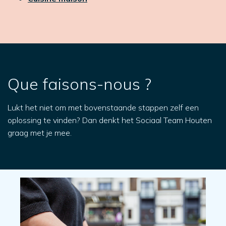
Que faisons-nous ?
Lukt het niet om met bovenstaande stappen zelf een
oplossing te vinden? Dan denkt het Sociaal Team Houten
graag met je mee.