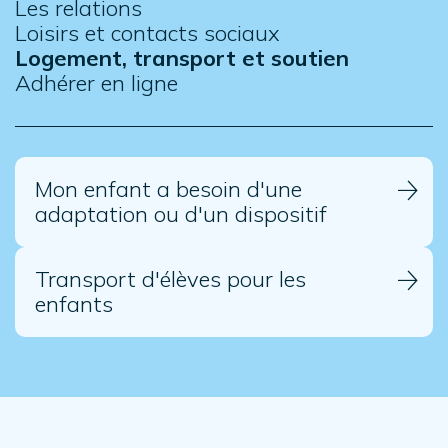
Les relations
Loisirs et contacts sociaux
Logement, transport et soutien
Adhérer en ligne
Mon enfant a besoin d'une
adaptation ou d'un dispositif
Transport d'élèves pour les
enfants