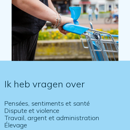
Ik heb vragen over
Pensées, sentiments et santé
Dispute et violence
Travail, argent et administration
Élevage