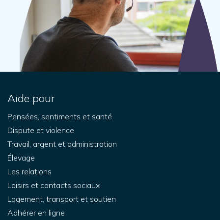
Aide pour
Pensées, sentiments et santé
Dispute et violence
Travail, argent et administration
Élevage
Les relations
Loisirs et contacts sociaux
Logement, transport et soutien
Adhérer en ligne