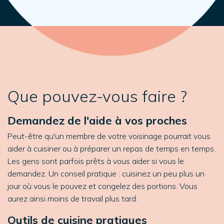
Que pouvez-vous faire ?
Demandez de l'aide à vos proches
Peut-être qu'un membre de votre voisinage pourrait vous
aider à cuisiner ou à préparer un repas de temps en temps.
Les gens sont parfois prêts à vous aider si vous le
demandez. Un conseil pratique : cuisinez un peu plus un
jour où vous le pouvez et congelez des portions. Vous
aurez ainsi moins de travail plus tard.
Outils de cuisine pratiques