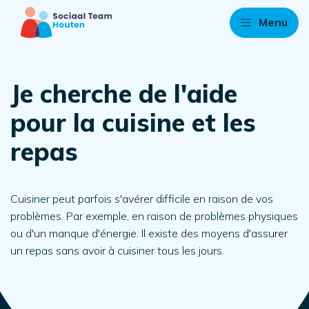
Menu
Je cherche de l'aide
pour la cuisine et les
repas
Cuisiner peut parfois s'avérer difficile en raison de vos
problèmes. Par exemple, en raison de problèmes physiques
ou d'un manque d'énergie. Il existe des moyens d'assurer
un repas sans avoir à cuisiner tous les jours.