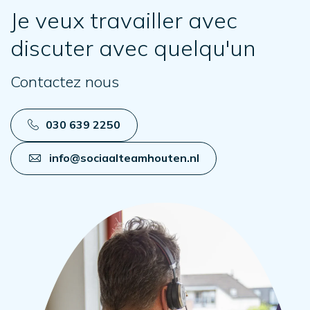
Je veux travailler avec
discuter avec quelqu'un
Contactez nous
030 639 2250
info@sociaalteamhouten.nl