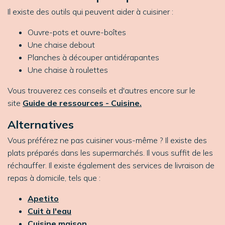
Il existe des outils qui peuvent aider à cuisiner :
Ouvre-pots et ouvre-boîtes
Une chaise debout
Planches à découper antidérapantes
Une chaise à roulettes
Vous trouverez ces conseils et d'autres encore sur le
site
Guide de ressources - Cuisine.
Alternatives
Vous préférez ne pas cuisiner vous-même ? Il existe des
plats préparés dans les supermarchés. Il vous suffit de les
réchauffer. Il existe également des services de livraison de
repas à domicile, tels que :
Apetito
Cuit à l'eau
Cuisine maison