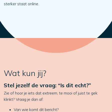
sterker staat online.
Wat kun jij?
Stel jezelf de vraag: “Is dit echt?”
Zie of hoor je iets dat extreem, te mooi of juist te gek
klinkt? Vraag je dan af:
Van wie komt dit bericht?