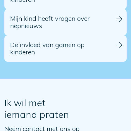
Mijn kind heeft vragen over
nepnieuws
De invloed van gamen op
kinderen
Ik wil met
iemand praten
Neem contact met ons op