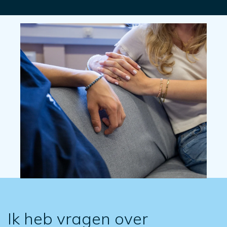
Ik heb vragen over