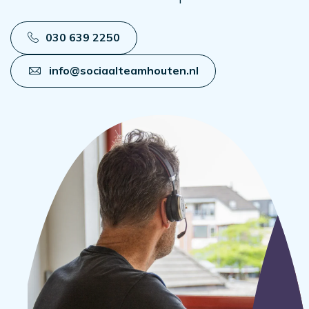
030 639 2250
info@sociaalteamhouten.nl