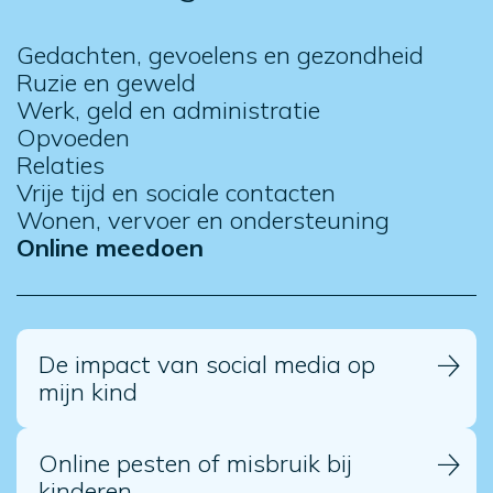
Gedachten, gevoelens en gezondheid
Ruzie en geweld
Werk, geld en administratie
Opvoeden
Relaties
Vrije tijd en sociale contacten
Wonen, vervoer en ondersteuning
Online meedoen
De impact van social media op
mijn kind
Online pesten of misbruik bij
kinderen