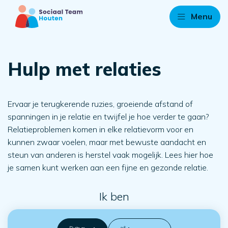
Menu
Hulp met relaties
Ervaar je terugkerende ruzies, groeiende afstand of
spanningen in je relatie en twijfel je hoe verder te gaan?
Relatieproblemen komen in elke relatievorm voor en
kunnen zwaar voelen, maar met bewuste aandacht en
steun van anderen is herstel vaak mogelijk. Lees hier hoe
je samen kunt werken aan een fijne en gezonde relatie.
Ik ben