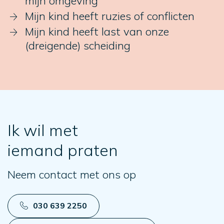
mijn omgeving
Mijn kind heeft ruzies of conflicten
Mijn kind heeft last van onze
(dreigende) scheiding
Ik wil met
iemand praten
Neem contact met ons op
030 639 2250