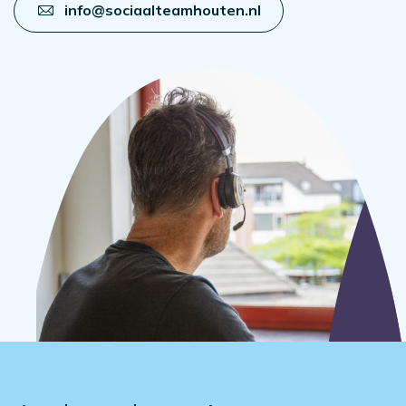
info@sociaalteamhouten.nl