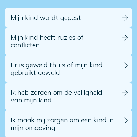
Mijn kind wordt gepest
Mijn kind heeft ruzies of
conflicten
Er is geweld thuis of mijn kind
gebruikt geweld
Ik heb zorgen om de veiligheid
van mijn kind
Ik maak mij zorgen om een kind in
mijn omgeving