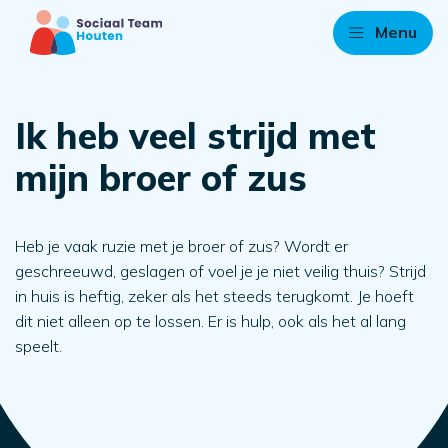
Menu
Ik heb veel strijd met
mijn broer of zus
Heb je vaak ruzie met je broer of zus? Wordt er
geschreeuwd, geslagen of voel je je niet veilig thuis? Strijd
in huis is heftig, zeker als het steeds terugkomt. Je hoeft
dit niet alleen op te lossen. Er is hulp, ook als het al lang
speelt.