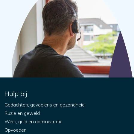
Hulp bij
Gedachten, gevoelens en gezondheid
Ruzie en geweld
Werk, geld en administratie
Opvoeden