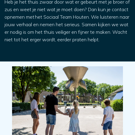
Heb je het thuis zwaar door wat er gebeurt met je broer of
zus en weet je niet wat je moet doen? Dan kun je contact
opnemen met
het Sociaal Team Houten
.
We luisteren naar
jouw verhaal en nemen het serieus. Samen kijken we wat
er nodig is om het thuis veiliger en fijner te maken. Wacht
niet tot het erger wordt
,
eerder praten helpt.