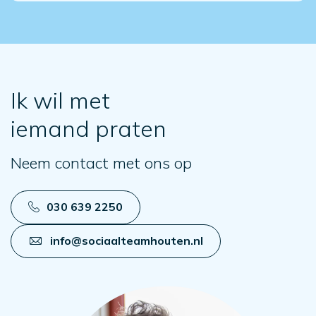
Ik wil met
iemand praten
Neem contact met ons op
030 639 2250
info@sociaalteamhouten.nl