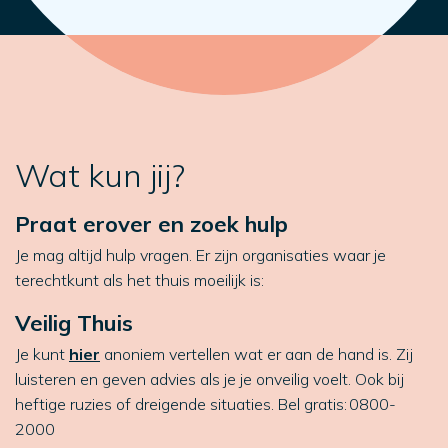
Wat kun jij?
Praat erover en zoek hulp
Je mag altijd hulp vragen. Er zijn organisaties waar je
terechtkunt als het thuis moeilijk is:
Veilig Thuis
Je kunt
hier
anoniem vertellen wat er aan de hand is. Zij
luisteren en geven advies als je je onveilig voelt. Ook bij
heftige ruzies of dreigende situaties. Bel gratis: 0800-
2000