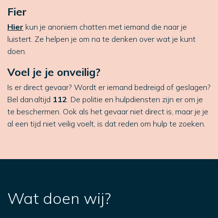
Fier
Hier
kun je anoniem chatten met iemand die naar je
luistert. Ze helpen je om na te denken over wat je kunt
doen.
Voel je je onveilig?
Is er direct gevaar? Wordt er iemand bedreigd of geslagen?
Bel dan altijd
112
. De politie en hulpdiensten zijn er om je
te beschermen. Ook als het gevaar niet direct is, maar je je
al een tijd niet veilig voelt, is dat reden om hulp te zoeken.
Wat doen wij?