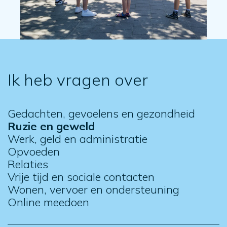
Ik heb vragen over
Gedachten, gevoelens en gezondheid
Ruzie en geweld
Werk, geld en administratie
Opvoeden
Relaties
Vrije tijd en sociale contacten
Wonen, vervoer en ondersteuning
Online meedoen