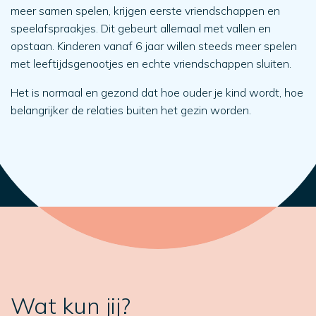
meer samen spelen, krijgen eerste vriendschappen en
speelafspraakjes. Dit gebeurt allemaal met vallen en
opstaan. Kinderen vanaf 6 jaar willen steeds meer spelen
met leeftijdsgenootjes en echte vriendschappen sluiten.
Het is normaal en gezond dat hoe ouder je kind wordt, hoe
belangrijker de relaties buiten het gezin worden.
Wat kun jij?