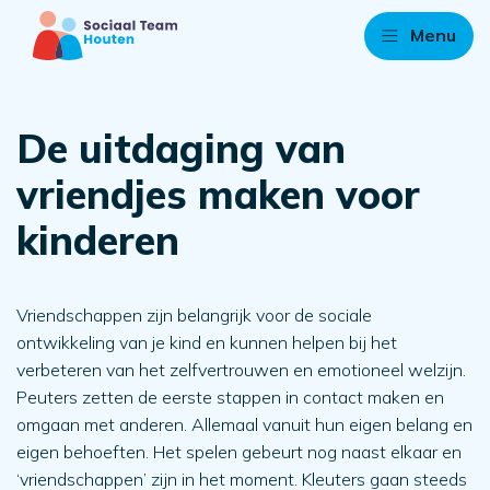
Menu
De uitdaging van
vriendjes maken voor
kinderen
Vriendschappen zijn belangrijk voor de sociale
ontwikkeling van je kind en kunnen helpen bij het
verbeteren van het zelfvertrouwen en emotioneel welzijn.
Peuters zetten de eerste stappen in contact maken en
omgaan met anderen. Allemaal vanuit hun eigen belang en
eigen behoeften. Het spelen gebeurt nog naast elkaar en
‘vriendschappen’ zijn in het moment. Kleuters gaan steeds