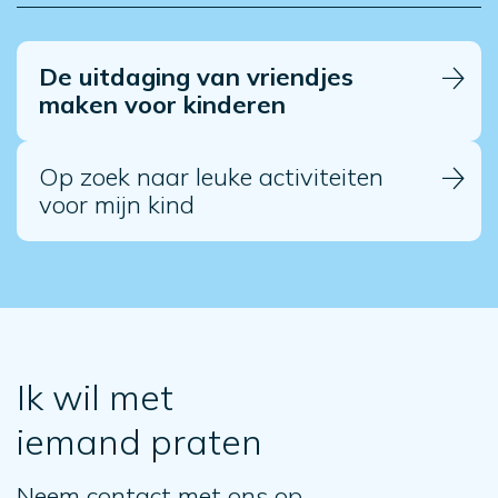
De uitdaging van vriendjes
maken voor kinderen
Op zoek naar leuke activiteiten
voor mijn kind
Ik wil met
iemand praten
Neem contact met ons op