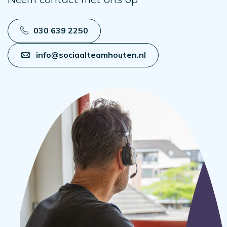
030 639 2250
info@sociaalteamhouten.nl