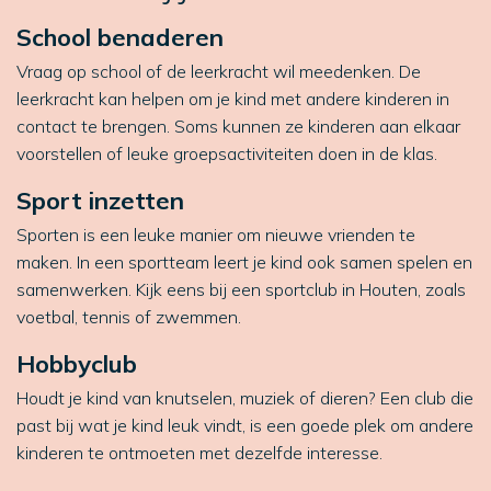
School benaderen
Vraag op school of de leerkracht wil meedenken. De
leerkracht kan helpen om je kind met andere kinderen in
contact te brengen. Soms kunnen ze kinderen aan elkaar
voorstellen of leuke groepsactiviteiten doen in de klas.
Sport inzetten
Sporten is een leuke manier om nieuwe vrienden te
maken. In een sportteam leert je kind ook samen spelen en
samenwerken. Kijk eens bij een sportclub in Houten, zoals
voetbal, tennis of zwemmen.
Hobbyclub
Houdt je kind van knutselen, muziek of dieren? Een club die
past bij wat je kind leuk vindt, is een goede plek om andere
kinderen te ontmoeten met dezelfde interesse.