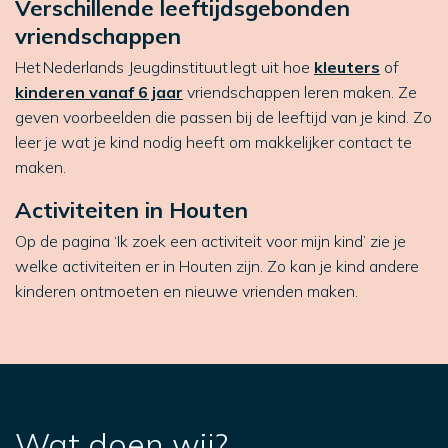
Verschillende leeftijdsgebonden
vriendschappen
Het Nederlands Jeugdinstituut legt uit hoe
kleuters
of
kinderen vanaf 6 jaar
vriendschappen leren maken. Ze
geven voorbeelden die passen bij de leeftijd van je kind. Zo
leer je wat je kind nodig heeft om makkelijker contact te
maken.
Activiteiten in Houten
Op de pagina ‘Ik zoek een activiteit voor mijn kind’ zie je
welke activiteiten er in Houten zijn. Zo kan je kind andere
kinderen ontmoeten en nieuwe vrienden maken.
Wat doen wij?