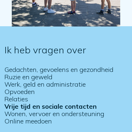
Ik heb vragen over
Gedachten, gevoelens en gezondheid
Ruzie en geweld
Werk, geld en administratie
Opvoeden
Relaties
Vrije tijd en sociale contacten
Wonen, vervoer en ondersteuning
Online meedoen