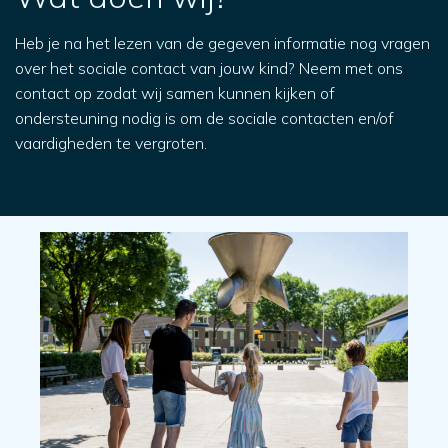
Heb je na het lezen van de gegeven informatie nog vragen
over het sociale contact van jouw kind? Neem met ons
contact op zodat wij samen kunnen kijken of
ondersteuning nodig is om de sociale contacten en/of
vaardigheden te vergroten.