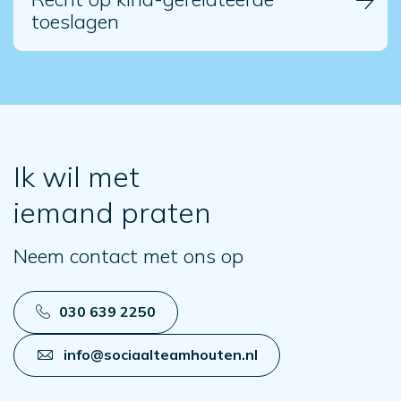
toeslagen
Ik wil met
iemand praten
Neem contact met ons op
030 639 2250
info@sociaalteamhouten.nl