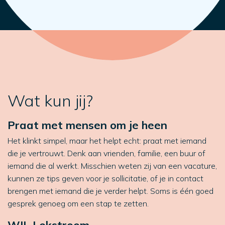
Wat kun jij?
Praat met mensen om je heen
Het klinkt simpel, maar het helpt echt: praat met iemand
die je vertrouwt. Denk aan vrienden, familie, een buur of
iemand die al werkt. Misschien weten zij van een vacature,
kunnen ze tips geven voor je sollicitatie, of je in contact
brengen met iemand die je verder helpt. Soms is één goed
gesprek genoeg om een stap te zetten.