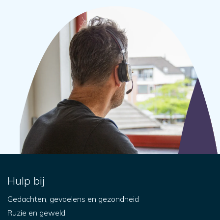
Hulp bij
Gedachten, gevoelens en gezondheid
Ruzie en geweld