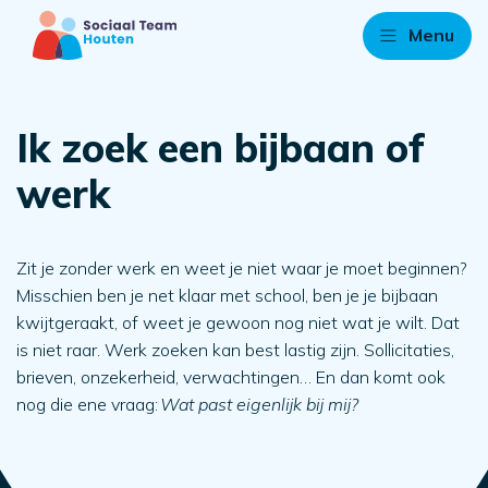
Menu
Ik zoek een bijbaan of
werk
Zit je zonder werk en weet je niet waar je moet beginnen?
Misschien ben je net klaar met school, ben je je bijbaan
kwijtgeraakt, of weet je gewoon nog niet wat je wilt. Dat
is niet raar. Werk zoeken kan best lastig zijn. Sollicitaties,
brieven, onzekerheid, verwachtingen… En dan komt ook
nog die ene vraag:
Wat past eigenlijk bij mij?