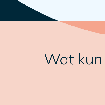
Wat kun j