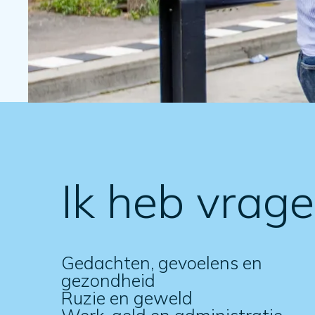
Ik heb vrag
Gedachten, gevoelens en
gezondheid
Ruzie en geweld