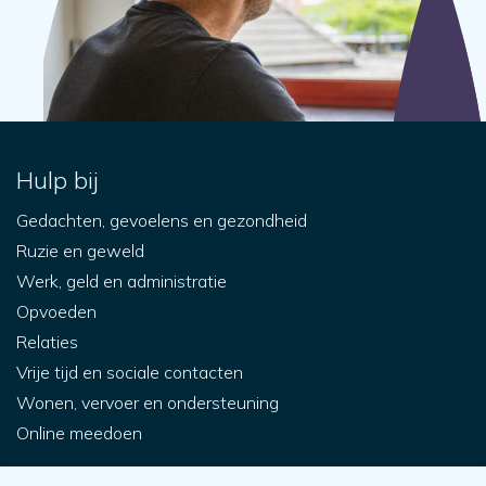
Hulp bij
Gedachten, gevoelens en gezondheid
Ruzie en geweld
Werk, geld en administratie
Opvoeden
Relaties
Vrije tijd en sociale contacten
Wonen, vervoer en ondersteuning
Online meedoen