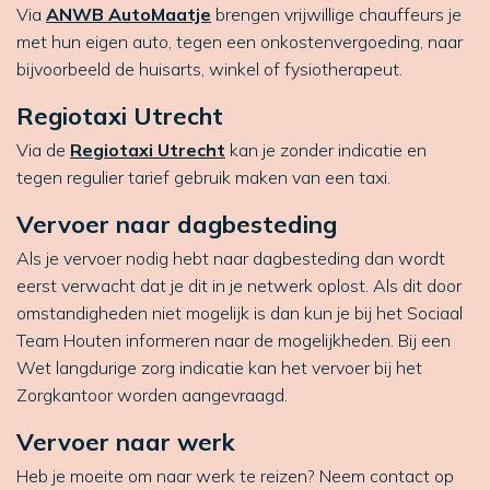
Via
ANWB AutoMaatje
brengen vrijwillige chauffeurs je
met hun eigen auto, tegen een onkostenvergoeding, naar
bijvoorbeeld de huisarts, winkel of fysiotherapeut.
Regiotaxi Utrecht
Via de
Regiotaxi Utrecht
kan je zonder indicatie en
tegen regulier tarief gebruik maken van een taxi.
Vervoer naar dagbesteding
Als je vervoer nodig hebt naar dagbesteding dan wordt
eerst verwacht dat je dit in je netwerk oplost. Als dit door
omstandigheden niet mogelijk is dan kun je bij het Sociaal
Team Houten informeren naar de mogelijkheden. Bij een
Wet langdurige zorg indicatie kan het vervoer bij het
Zorgkantoor worden aangevraagd.
Vervoer naar werk
Heb je moeite om naar werk te reizen? Neem contact op