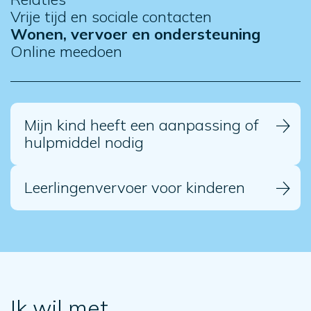
Vrije tijd en sociale contacten
Wonen, vervoer en ondersteuning
Online meedoen
Mijn kind heeft een aanpassing of
hulpmiddel nodig
Leerlingenvervoer voor kinderen
Ik wil met