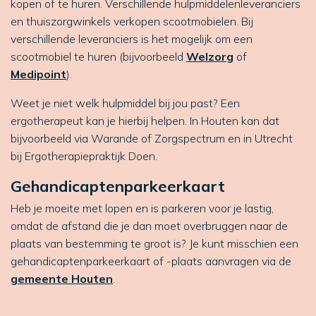
kopen of te huren. Verschillende hulpmiddelenleveranciers
en thuiszorgwinkels verkopen scootmobielen. Bij
verschillende leveranciers is het mogelijk om een
scootmobiel te huren (bijvoorbeeld
Welzorg
of
Medipoint
).
Weet je niet welk hulpmiddel bij jou past? Een
ergotherapeut kan je hierbij helpen. In Houten kan dat
bijvoorbeeld via Warande of Zorgspectrum en in Utrecht
bij Ergotherapiepraktijk Doen.
Gehandicaptenparkeerkaart
Heb je moeite met lopen en is parkeren voor je lastig,
omdat de afstand die je dan moet overbruggen naar de
plaats van bestemming te groot is? Je kunt misschien een
gehandicaptenparkeerkaart of -plaats aanvragen via de
gemeente Houten
.