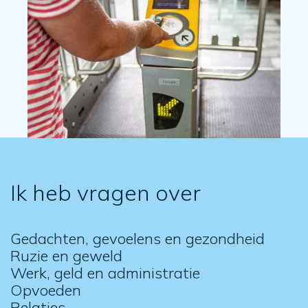
Ik heb vragen over
Gedachten, gevoelens en gezondheid
Ruzie en geweld
Werk, geld en administratie
Opvoeden
Relaties