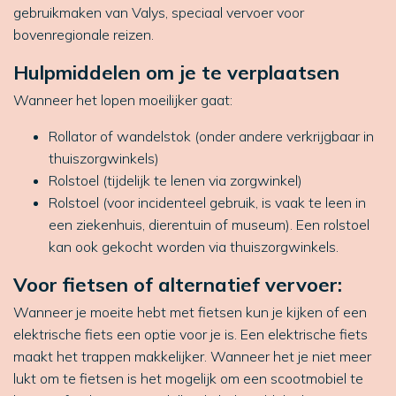
gebruikmaken van Valys, speciaal vervoer voor
bovenregionale reizen.
Hulpmiddelen om je te verplaatsen
Wanneer het lopen moeilijker gaat:
Rollator of wandelstok (onder andere verkrijgbaar in
thuiszorgwinkels)
Rolstoel (tijdelijk te lenen via zorgwinkel)
Rolstoel (voor incidenteel gebruik, is vaak te leen in
een ziekenhuis, dierentuin of museum). Een rolstoel
kan ook gekocht worden via thuiszorgwinkels.
Voor fietsen of alternatief vervoer:
Wanneer je moeite hebt met fietsen kun je kijken of een
elektrische fiets een optie voor je is. Een elektrische fiets
maakt het trappen makkelijker. Wanneer het je niet meer
lukt om te fietsen is het mogelijk om een scootmobiel te