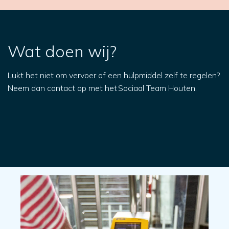
Wat doen wij?
Lukt het niet om vervoer of een hulpmiddel zelf te regelen?
Neem dan contact op met het Sociaal Team Houten.