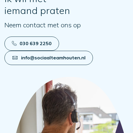
iemand praten
Neem contact met ons op
030 639 2250
info@sociaalteamhouten.nl