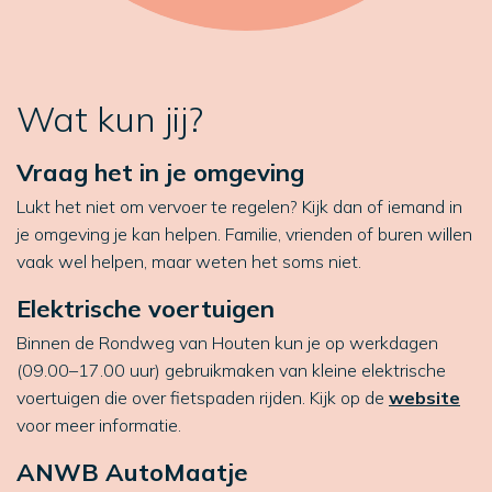
Wat kun jij?
Vraag het in je omgeving
Lukt het niet om vervoer te regelen? Kijk dan of iemand in
je omgeving je kan helpen. Familie, vrienden of buren willen
vaak wel helpen, maar weten het soms niet.
Elektrische voertuigen
Binnen de Rondweg van Houten kun je op werkdagen
(09.00–17.00 uur) gebruikmaken van kleine elektrische
voertuigen die over fietspaden rijden. Kijk op de
website
voor meer informatie.
ANWB AutoMaatje