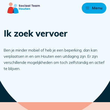
Menu
Ik zoek vervoer
Ben je minder mobiel of heb je een beperking, dan kan
verplaatsen in en om Houten een uitdaging zijn. Er zijn
verschillende mogelijkheden om toch zelfstandig en actief
te blijven.