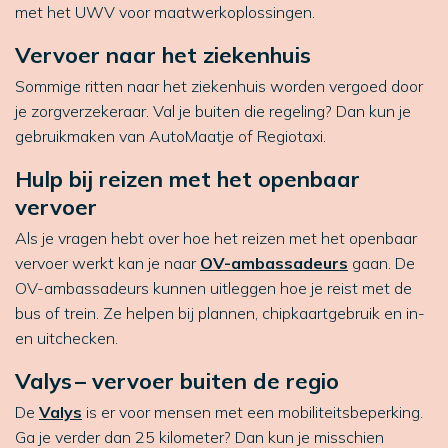
met het UWV voor maatwerkoplossingen.
Vervoer naar het ziekenhuis
Sommige ritten naar het ziekenhuis worden vergoed door
je zorgverzekeraar. Val je buiten die regeling? Dan kun je
gebruikmaken van AutoMaatje of Regiotaxi.
Hulp bij reizen met het openbaar
vervoer
Als je vragen hebt over hoe het reizen met het openbaar
vervoer werkt kan je naar
OV-ambassadeurs
gaan. De
OV-ambassadeurs kunnen uitleggen hoe je reist met de
bus of trein. Ze helpen bij plannen, chipkaartgebruik en in-
en uitchecken.
Valys – vervoer buiten de regio
De
Valys
is er voor mensen met een mobiliteitsbeperking.
Ga je verder dan 25 kilometer? Dan kun je misschien