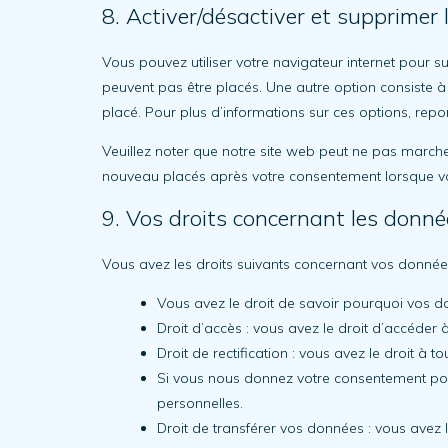
8. Activer/désactiver et supprimer 
Vous pouvez utiliser votre navigateur internet pour
peuvent pas être placés. Une autre option consiste à
placé. Pour plus d’informations sur ces options, repo
Veuillez noter que notre site web peut ne pas marcher
nouveau placés après votre consentement lorsque vou
9. Vos droits concernant les donné
Vous avez les droits suivants concernant vos donnée
Vous avez le droit de savoir pourquoi vos do
Droit d’accès : vous avez le droit d’accéde
Droit de rectification : vous avez le droit 
Si vous nous donnez votre consentement pou
personnelles.
Droit de transférer vos données : vous avez