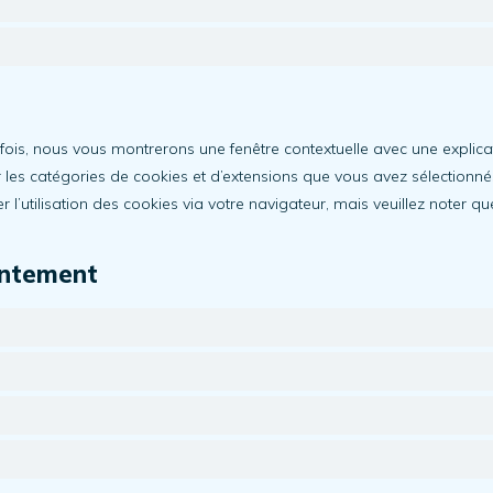
fois, nous vous montrerons une fenêtre contextuelle avec une explica
r les catégories de cookies et d’extensions que vous avez sélectionné
l’utilisation des cookies via votre navigateur, mais veuillez noter qu
entement