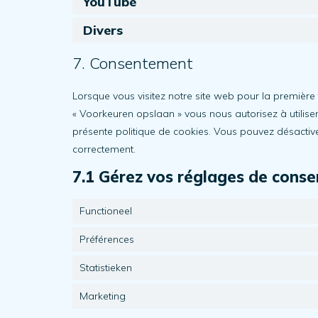
YouTube
Divers
7. Consentement
Lorsque vous visitez notre site web pour la première 
« Voorkeuren opslaan » vous nous autorisez à utilise
présente politique de cookies. Vous pouvez désactiver 
correctement.
7.1 Gérez vos réglages de cons
Functioneel
Préférences
Statistieken
Marketing