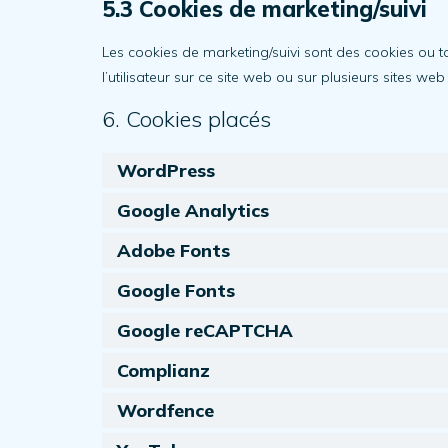
5.3 Cookies de marketing/suivi
Les cookies de marketing/suivi sont des cookies ou tout
l’utilisateur sur ce site web ou sur plusieurs sites we
6. Cookies placés
WordPress
Google Analytics
Adobe Fonts
Google Fonts
Google reCAPTCHA
Complianz
Wordfence