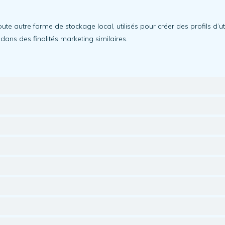
e autre forme de stockage local, utilisés pour créer des profils d’util
b dans des finalités marketing similaires.