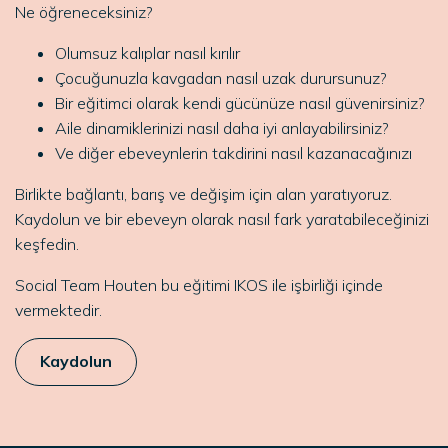
Ne öğreneceksiniz?
Olumsuz kalıplar nasıl kırılır
Çocuğunuzla kavgadan nasıl uzak durursunuz?
Bir eğitimci olarak kendi gücünüze nasıl güvenirsiniz?
Aile dinamiklerinizi nasıl daha iyi anlayabilirsiniz?
Ve diğer ebeveynlerin takdirini nasıl kazanacağınızı
Birlikte bağlantı, barış ve değişim için alan yaratıyoruz.
Kaydolun ve bir ebeveyn olarak nasıl fark yaratabileceğinizi
keşfedin.
Social Team Houten bu eğitimi IKOS ile işbirliği içinde
vermektedir.
Kaydolun