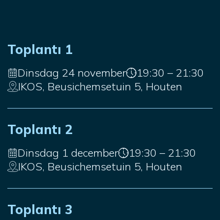
Toplantı 1
Dinsdag 24 november
19:30 – 21:30
IKOS, Beusichemsetuin 5, Houten
Toplantı 2
Dinsdag 1 december
19:30 – 21:30
IKOS, Beusichemsetuin 5, Houten
Toplantı 3