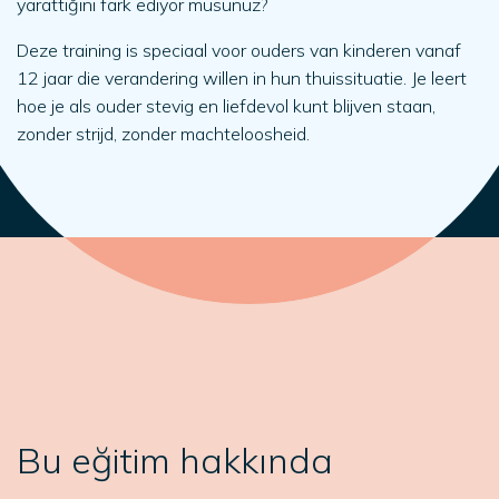
yarattığını fark ediyor musunuz?
Deze training is speciaal voor ouders van kinderen vanaf
12 jaar die verandering willen in hun thuissituatie. Je leert
hoe je als ouder stevig en liefdevol kunt blijven staan,
zonder strijd, zonder machteloosheid.
Bu eğitim hakkında