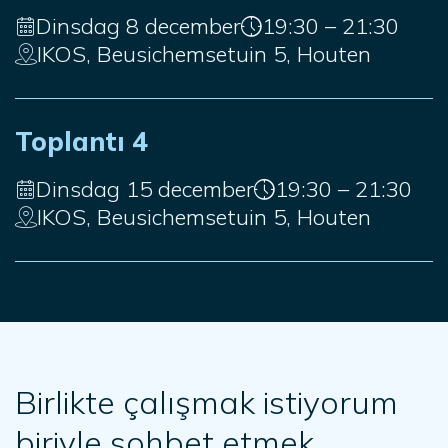
Dinsdag 8 december
19:30 – 21:30
IKOS, Beusichemsetuin 5, Houten
Toplantı 4
Dinsdag 15 december
19:30 – 21:30
IKOS, Beusichemsetuin 5, Houten
Birlikte çalışmak istiyorum
biriyle sohbet etmek