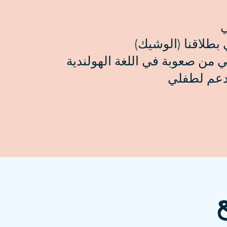
ي
 بطلاقنا (الوشيك)
 من صعوبة في اللغة الهولندية
دعم لطفلي