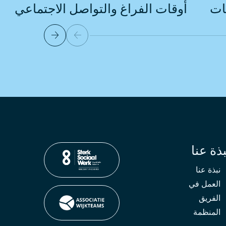
ات
أوقات الفراغ والتواصل الاجتماعي
بذة عنا
نبذة عنا
العمل في
الفريق
المنظمة