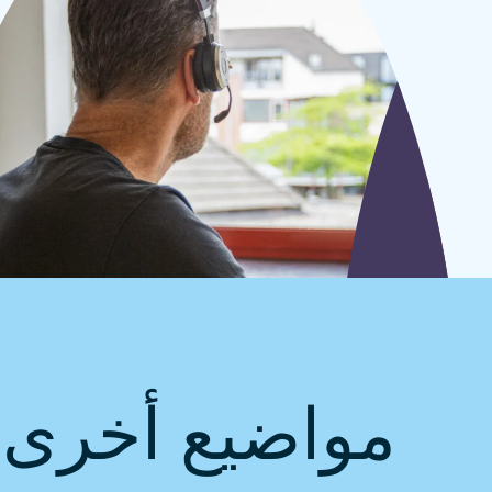
مواضيع أخرى