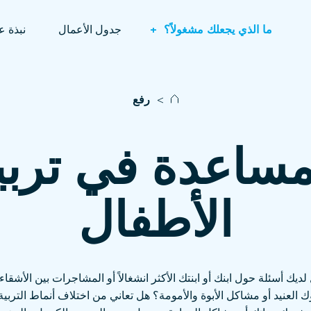
ما الذي يجعلك مشغولاً؟
+
جدول الأعمال
نبذة عن
>
رفع
مساعدة في تربي
الأطفال
لديك أسئلة حول ابنك أو ابنتك الأكثر انشغالاً أو المشاجرات بين الأشقاء 
 العنيد أو مشاكل الأبوة والأمومة؟ هل تعاني من اختلاف أنماط التربية