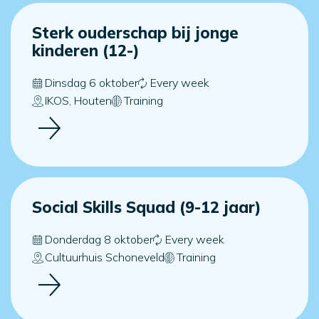
Sterk ouderschap bij jonge
kinderen (12-)
Dinsdag 6 oktober
Every week
IKOS, Houten
Training
Social Skills Squad (9-12 jaar)
Donderdag 8 oktober
Every week
Cultuurhuis Schoneveld
Training