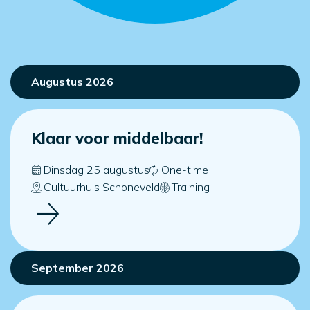
Augustus 2026
Klaar voor middelbaar!
Dinsdag 25 augustus
One-time
Cultuurhuis Schoneveld
Training
September 2026