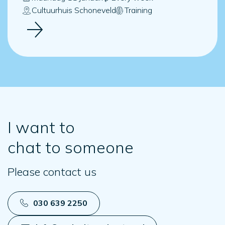
Cultuurhuis Schoneveld
Training
I want to
chat to someone
Please contact us
030 639 2250