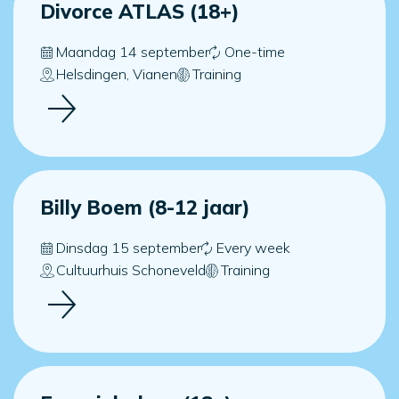
Divorce ATLAS (18+)
Maandag 14 september
One-time
Helsdingen, Vianen
Training
Billy Boem (8-12 jaar)
Dinsdag 15 september
Every week
Cultuurhuis Schoneveld
Training