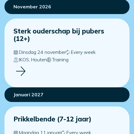
November 2026
Sterk ouderschap bij pubers
(12+)
Dinsdag 24 november
Every week
IKOS, Houten
Training
Januari 2027
Prikkelbende (7-12 jaar)
Maandag 11 januari
Every week