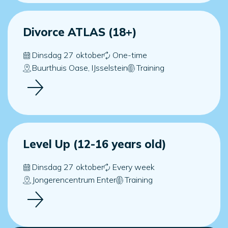
Divorce ATLAS (18+)
Dinsdag 27 oktober
One-time
Buurthuis Oase, IJsselstein
Training
Level Up (12-16 years old)
Dinsdag 27 oktober
Every week
Jongerencentrum Enter
Training