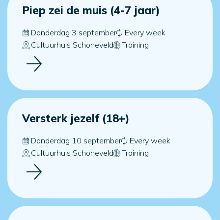
Piep zei de muis (4-7 jaar)
Donderdag 3 september
Every week
Cultuurhuis Schoneveld
Training
Versterk jezelf (18+)
Donderdag 10 september
Every week
Cultuurhuis Schoneveld
Training