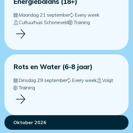
Energiebalans (18+)
Maandag 21 september
Every week
Cultuurhuis Schoneveld
Training
Rots en Water (6-8 jaar)
Dinsdag 29 september
Every week
Volgt
Training
Oktober 2026