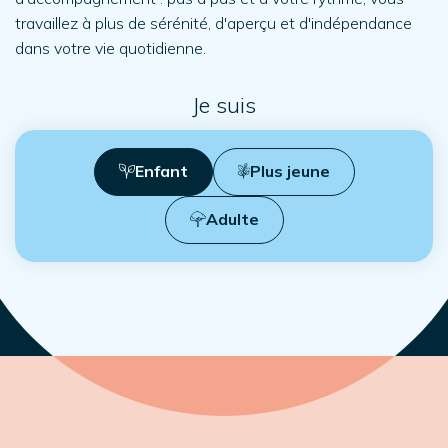
travaillez à plus de sérénité, d'aperçu et d'indépendance
dans votre vie quotidienne.
Je suis
Enfant
Plus jeune
Adulte