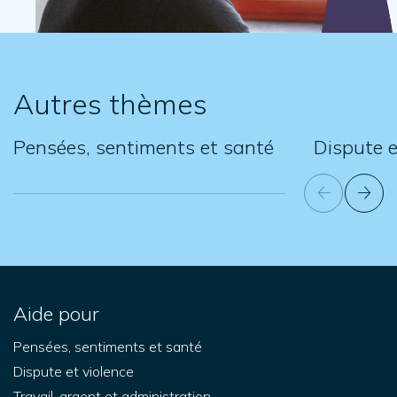
Autres thèmes
Pensées, sentiments et santé
Dispute e
Aide pour
Pensées, sentiments et santé
Dispute et violence
Travail, argent et administration