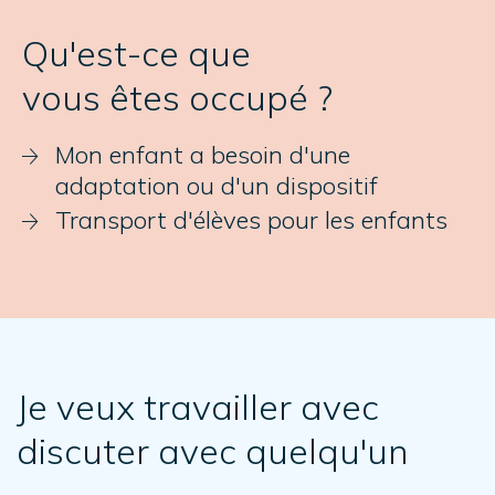
Qu'est-ce que
vous êtes occupé ?
Mon enfant a besoin d'une
adaptation ou d'un dispositif
Transport d'élèves pour les enfants
Je veux travailler avec
discuter avec quelqu'un