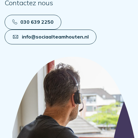
Contactez nous
030 639 2250
info@sociaalteamhouten.nl