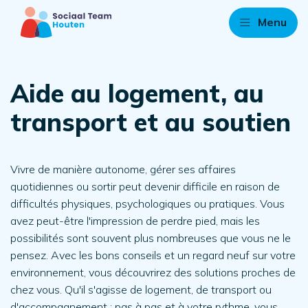
Menu
Aide au logement, au
transport et au soutien
Vivre de manière autonome, gérer ses affaires
quotidiennes ou sortir peut devenir difficile en raison de
difficultés physiques, psychologiques ou pratiques. Vous
avez peut-être l'impression de perdre pied, mais les
possibilités sont souvent plus nombreuses que vous ne le
pensez. Avec les bons conseils et un regard neuf sur votre
environnement, vous découvrirez des solutions proches de
chez vous. Qu'il s'agisse de logement, de transport ou
d'accompagnement : pas à pas et à votre rythme, vous