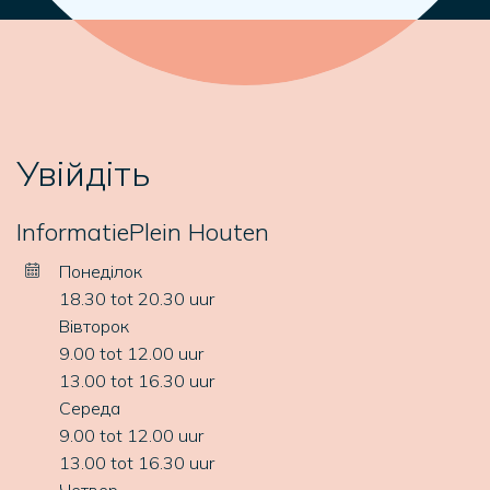
Увійдіть
InformatiePlein Houten
Понеділок
18.30 tot 20.30 uur
Вівторок
9.00 tot 12.00 uur
13.00 tot 16.30 uur
Середа
9.00 tot 12.00 uur
13.00 tot 16.30 uur