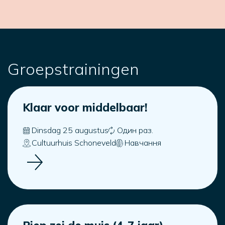
Groepstrainingen
Klaar voor middelbaar!
Dinsdag 25 augustus
Один раз.
Cultuurhuis Schoneveld
Навчання