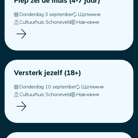
Piep zei de muis (4-7 jaar)
Donderdag 3 september
Щотижня
Cultuurhuis Schoneveld
Навчання
Versterk jezelf (18+)
Donderdag 10 september
Щотижня
Cultuurhuis Schoneveld
Навчання