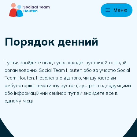
Меню
Порядок денний
Тут ви знайдете огляд усіх заходів, зустрічей та подій,
організованих Social Team Houten або за участю Social
Team Houten. Незалежно від того, чи шукаєте ви
амбулаторію, тематичну зустріч, зустріч з однодумцями
або інформаційний семінар: тут ви знайдете все в
одному місці.