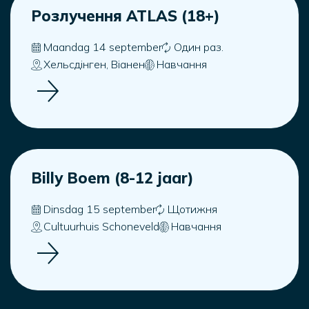
Розлучення ATLAS (18+)
Maandag 14 september
Один раз.
Хельсдінген, Віанен
Навчання
Billy Boem (8-12 jaar)
Dinsdag 15 september
Щотижня
Cultuurhuis Schoneveld
Навчання