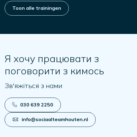
Toon alle trainingen
Я хочу працювати з
поговорити з кимось
Зв'яжіться з нами
030 639 2250
info@sociaalteamhouten.nl