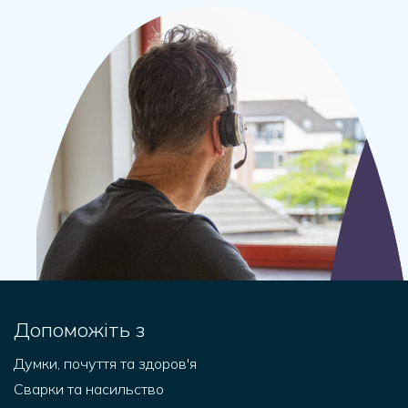
Допоможіть з
Думки, почуття та здоров'я
Сварки та насильство