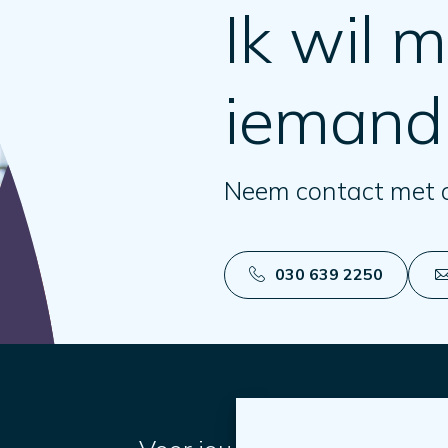
Ik wil m
iemand
Neem contact met 
030 639 2250