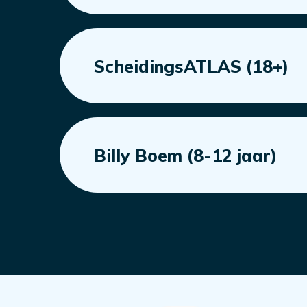
ScheidingsATLAS (18+)
Billy Boem (8-12 jaar)