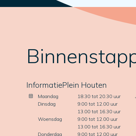
Binnenstap
InformatiePlein Houten
Maandag
18.30 tot 20.30 uur
Dinsdag
9.00 tot 12.00 uur
13.00 tot 16.30 uur
Woensdag
9.00 tot 12.00 uur
13.00 tot 16.30 uur
Donderdag
9.00 tot 12.00 uur