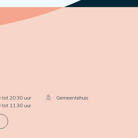
 tot 20:30 uur
Gemeentehuis
 tot 11.30 uur
l