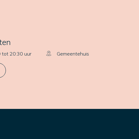
ten
 tot 20:30 uur
Gemeentehuis