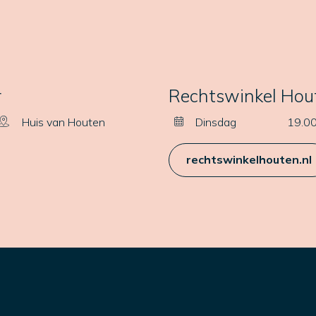
r
Rechtswinkel Hou
Huis van Houten
Dinsdag
19.00
rechtswinkelhouten.nl