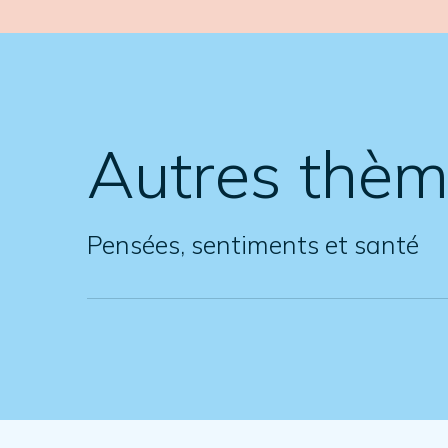
Autres thè
Pensées, sentiments et santé