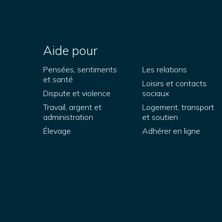
Aide pour
Pensées, sentiments
Les relations
et santé
Loisirs et contacts
Dispute et violence
sociaux
Travail, argent et
Logement, transport
administration
et soutien
Élevage
Adhérer en ligne