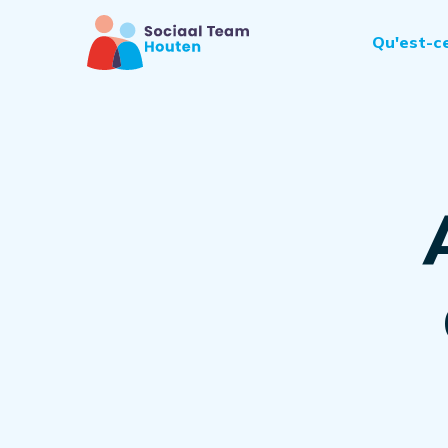
Qu'est-c