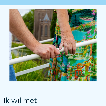
Ik wil met