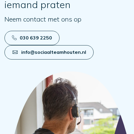
iemand praten
Neem contact met ons op
030 639 2250
info@sociaalteamhouten.nl