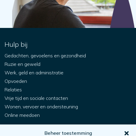
Hulp bij
Gedachten, gevoelens en gezondheid
Ruzie en geweld
Werk, geld en administratie
Opvoeden
Relaties
Vrije tijd en sociale contacten
Wonen, vervoer en ondersteuning
Online meedoen
Voor jou
Beheer toestemming