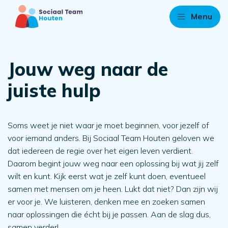
Menu
Jouw weg naar de
juiste hulp
Soms weet je niet waar je moet beginnen, voor jezelf of
voor iemand anders. Bij Sociaal Team Houten geloven we
dat iedereen de regie over het eigen leven verdient.
Daarom begint jouw weg naar een oplossing bij wat jij zelf
wilt en kunt. Kijk eerst wat je zelf kunt doen, eventueel
samen met mensen om je heen. Lukt dat niet? Dan zijn wij
er voor je. We luisteren, denken mee en zoeken samen
naar oplossingen die écht bij je passen. Aan de slag dus,
samen verder!