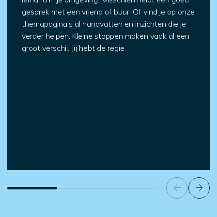
gesprek met een vriend of buur. Of vind je op onze
themapagina’s al handvatten en inzichten die je
verder helpen. Kleine stappen maken vaak al een
groot verschil. Jij hebt de regie.