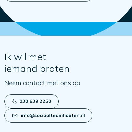
Ik wil met
iemand praten
Neem contact met ons op
030 639 2250
info@sociaalteamhouten.nl