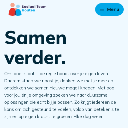
Menu
Samen
verder.
Ons doel is dat jij de regie houdt over je eigen leven.
Daarom staan we naast je, denken we met je mee en
ontdekken we samen nieuwe mogelijkheden. Met oog
voor jou én je omgeving zoeken we naar duurzame
oplossingen die echt bij je passen. Zo krijgt iedereen de
kans om zich gesteund te voelen, volop van betekenis te
zijn en op eigen kracht te groeien. Elke dag weer.