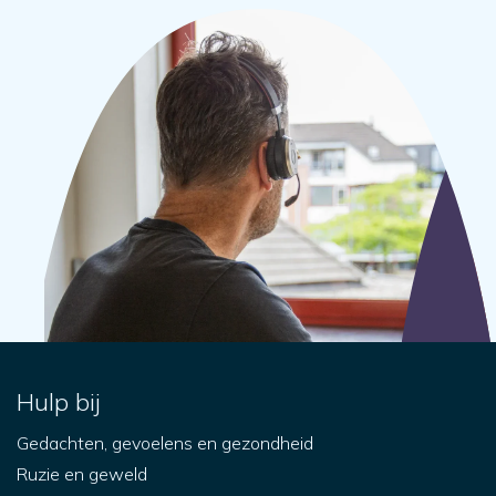
Hulp bij
Gedachten, gevoelens en gezondheid
Ruzie en geweld