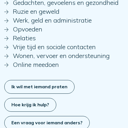
Gedachten, gevoelens en gezondheid
Ruzie en geweld
Werk, geld en administratie
Opvoeden
Relaties
Vrije tijd en sociale contacten
Wonen, vervoer en ondersteuning
Online meedoen
Ik wil met iemand praten
Hoe krijg ik hulp?
Een vraag voor iemand anders?