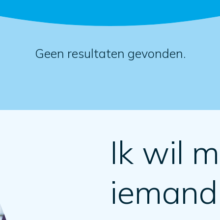
Geen resultaten gevonden.
Ik wil m
iemand