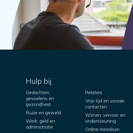
Hulp bij
Gedachten,
Relaties
gevoelens en
Vrije tijd en sociale
gezondheid
contacten
Ruzie en geweld
Wonen, vervoer en
Werk, geld en
ondersteuning
administratie
Online meedoen