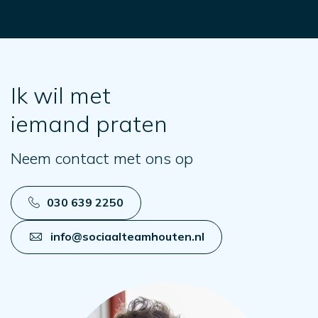
Ik wil met
iemand praten
Neem contact met ons op
030 639 2250
info@sociaalteamhouten.nl