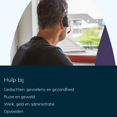
Hulp bij
Gedachten, gevoelens en gezondheid
Ruzie en geweld
Werk, geld en administratie
Opvoeden