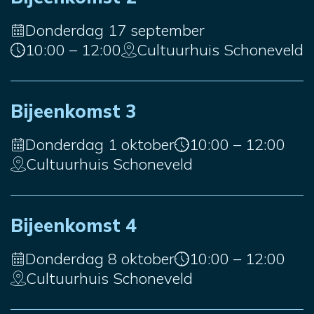
Donderdag 17 september
10:00 – 12:00
Cultuurhuis Schoneveld
Bijeenkomst 3
Donderdag 1 oktober
10:00 – 12:00
Cultuurhuis Schoneveld
Bijeenkomst 4
Donderdag 8 oktober
10:00 – 12:00
Cultuurhuis Schoneveld