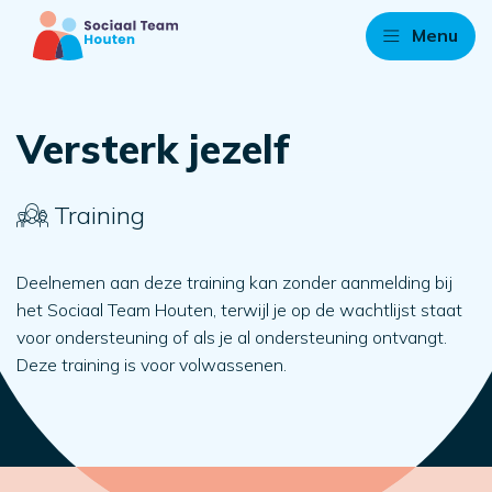
Menu
Versterk jezelf
Training
Deelnemen aan deze training kan zonder aanmelding bij
het Sociaal Team Houten, terwijl je op de wachtlijst staat
voor ondersteuning of als je al ondersteuning ontvangt.
Deze training is voor volwassenen.