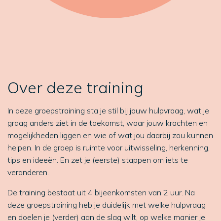
Over deze training
In deze groepstraining sta je stil bij jouw hulpvraag, wat je
graag anders ziet in de toekomst, waar jouw krachten en
mogelijkheden liggen en wie of wat jou daarbij zou kunnen
helpen. In de groep is ruimte voor uitwisseling, herkenning,
tips en ideeën. En zet je (eerste) stappen om iets te
veranderen.
De training bestaat uit 4 bijeenkomsten van 2 uur. Na
deze groepstraining heb je duidelijk met welke hulpvraag
en doelen je (verder) aan de slag wilt, op welke manier je