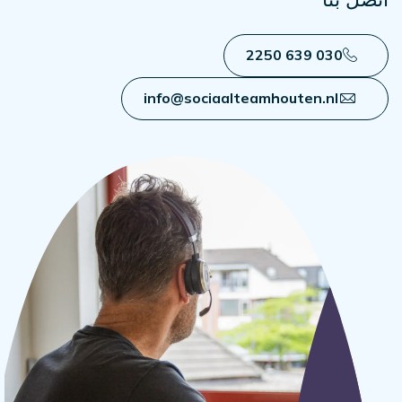
030 639 2250
info@sociaalteamhouten.nl