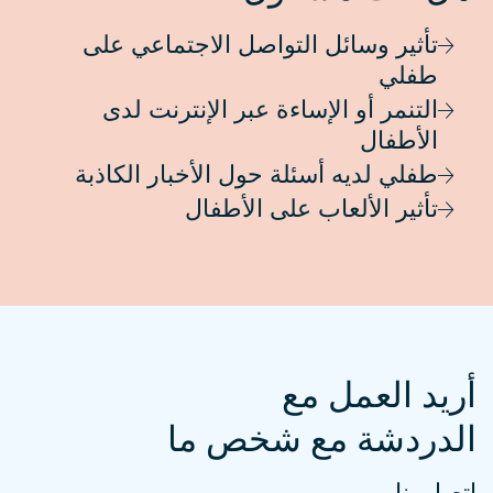
تأثير وسائل التواصل الاجتماعي على
طفلي
التنمر أو الإساءة عبر الإنترنت لدى
الأطفال
طفلي لديه أسئلة حول الأخبار الكاذبة
تأثير الألعاب على الأطفال
أريد العمل مع
الدردشة مع شخص ما
اتصل بنا