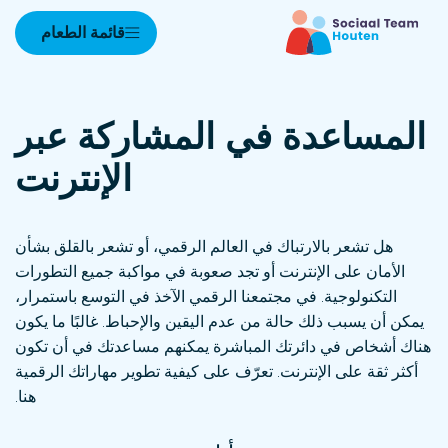
قائمة الطعام
المساعدة في المشاركة عبر
الإنترنت
هل تشعر بالارتباك في العالم الرقمي، أو تشعر بالقلق بشأن
الأمان على الإنترنت أو تجد صعوبة في مواكبة جميع التطورات
التكنولوجية. في مجتمعنا الرقمي الآخذ في التوسع باستمرار،
يمكن أن يسبب ذلك حالة من عدم اليقين والإحباط. غالبًا ما يكون
هناك أشخاص في دائرتك المباشرة يمكنهم مساعدتك في أن تكون
أكثر ثقة على الإنترنت. تعرّف على كيفية تطوير مهاراتك الرقمية
هنا.