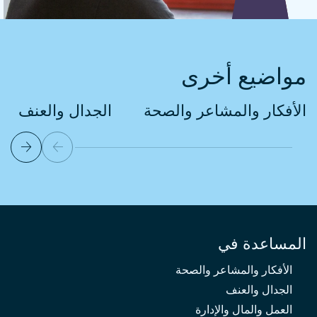
مواضيع أخرى
الأفكار والمشاعر والصحة
الجدال والعنف
المساعدة في
الأفكار والمشاعر والصحة
الجدال والعنف
العمل والمال والإدارة