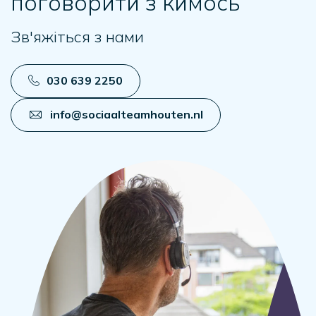
поговорити з кимось
Зв'яжіться з нами
030 639 2250
info@sociaalteamhouten.nl