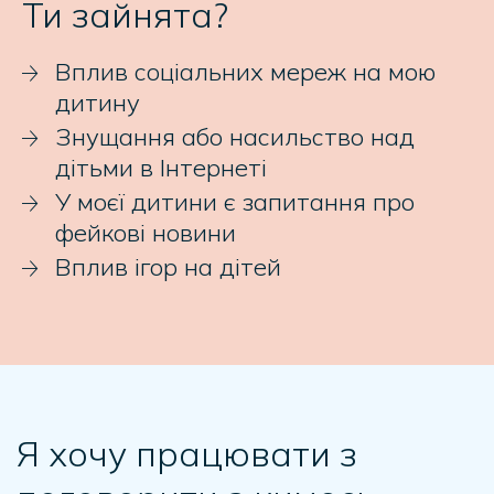
Ти зайнята?
Вплив соціальних мереж на мою
дитину
Знущання або насильство над
дітьми в Інтернеті
У моєї дитини є запитання про
фейкові новини
Вплив ігор на дітей
Я хочу працювати з