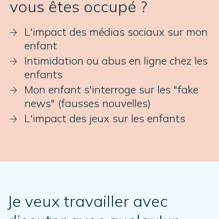
vous êtes occupé ?
L'impact des médias sociaux sur mon
enfant
Intimidation ou abus en ligne chez les
enfants
Mon enfant s'interroge sur les "fake
news" (fausses nouvelles)
L'impact des jeux sur les enfants
Je veux travailler avec