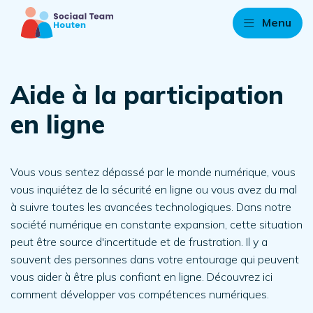
Menu
Aide à la participation
en ligne
Vous vous sentez dépassé par le monde numérique, vous
vous inquiétez de la sécurité en ligne ou vous avez du mal
à suivre toutes les avancées technologiques. Dans notre
société numérique en constante expansion, cette situation
peut être source d'incertitude et de frustration. Il y a
souvent des personnes dans votre entourage qui peuvent
vous aider à être plus confiant en ligne. Découvrez ici
comment développer vos compétences numériques.