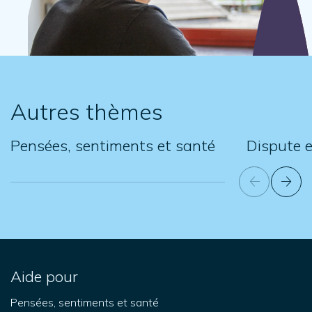
Autres thèmes
Pensées, sentiments et santé
Dispute e
Aide pour
Pensées, sentiments et santé