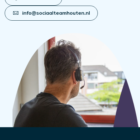
info@sociaalteamhouten.nl