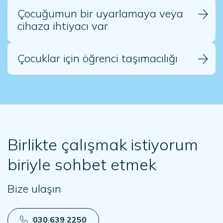
Çocuğumun bir uyarlamaya veya
cihaza ihtiyacı var
Çocuklar için öğrenci taşımacılığı
Birlikte çalışmak istiyorum
biriyle sohbet etmek
Bize ulaşın
030 639 2250