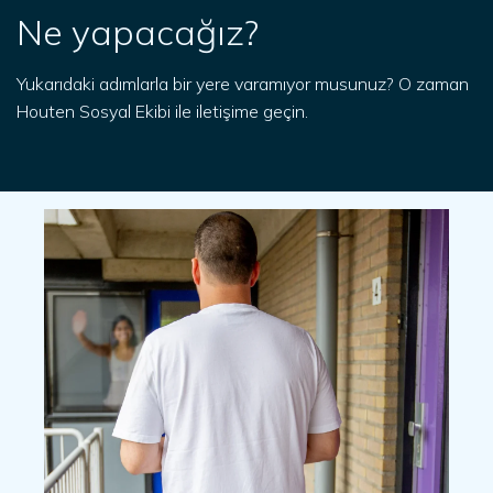
Ne yapacağız?
Yukarıdaki adımlarla bir yere varamıyor musunuz? O zaman
Houten Sosyal Ekibi ile iletişime geçin.