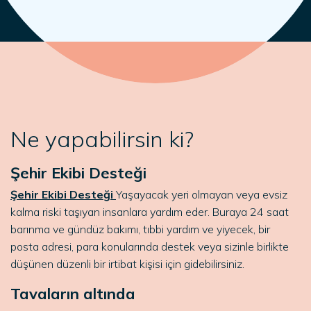
Ne yapabilirsin ki?
Şehir Ekibi Desteği
Şehir Ekibi Desteği
Yaşayacak yeri olmayan veya evsiz
kalma riski taşıyan insanlara yardım eder. Buraya 24 saat
barınma ve gündüz bakımı, tıbbi yardım ve yiyecek, bir
posta adresi, para konularında destek veya sizinle birlikte
düşünen düzenli bir irtibat kişisi için gidebilirsiniz.
Tavaların altında