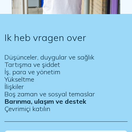
Ik heb vragen over
Düşünceler, duygular ve sağlık
Tartışma ve şiddet
İş, para ve yönetim
Yükseltme
İlişkiler
Boş zaman ve sosyal temaslar
Barınma, ulaşım ve destek
Çevrimiçi katılın