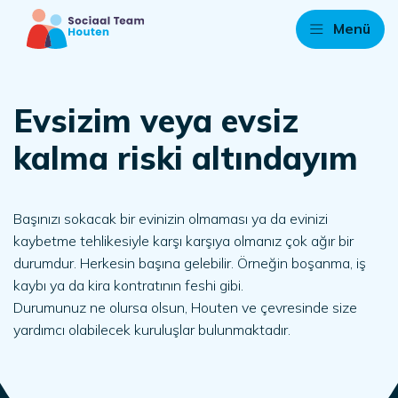
Menü
Evsizim veya evsiz
kalma riski altındayım
Başınızı sokacak bir evinizin olmaması ya da evinizi
kaybetme tehlikesiyle karşı karşıya olmanız çok ağır bir
durumdur. Herkesin başına gelebilir. Örneğin boşanma, iş
kaybı ya da kira kontratının feshi gibi.
Durumunuz ne olursa olsun, Houten ve çevresinde size
yardımcı olabilecek kuruluşlar bulunmaktadır.