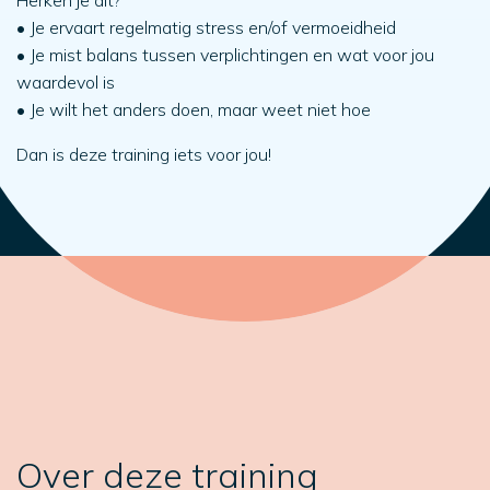
Herken je dit?
• Je ervaart regelmatig stress en/of vermoeidheid
• Je mist balans tussen verplichtingen en wat voor jou
waardevol is
• Je wilt het anders doen, maar weet niet hoe
Dan is deze training iets voor jou!
Over deze training