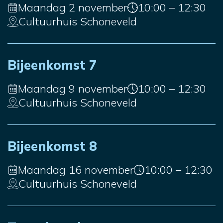
Maandag 2 november
10:00 – 12:30
Cultuurhuis Schoneveld
Bijeenkomst 7
Maandag 9 november
10:00 – 12:30
Cultuurhuis Schoneveld
Bijeenkomst 8
Maandag 16 november
10:00 – 12:30
Cultuurhuis Schoneveld