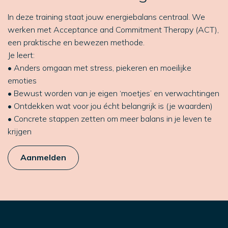
In deze training staat jouw energiebalans centraal. We
werken met Acceptance and Commitment Therapy (ACT),
een praktische en bewezen methode.
Je leert:
• Anders omgaan met stress, piekeren en moeilijke
emoties
• Bewust worden van je eigen ‘moetjes’ en verwachtingen
• Ontdekken wat voor jou écht belangrijk is (je waarden)
• Concrete stappen zetten om meer balans in je leven te
krijgen
Aanmelden