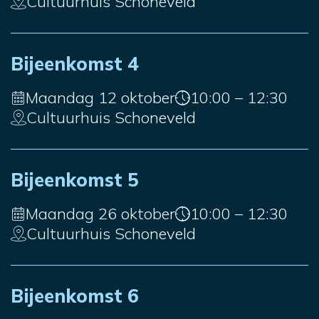
Cultuurhuis Schoneveld
Bijeenkomst 4
Maandag 12 oktober
10:00 – 12:30
Cultuurhuis Schoneveld
Bijeenkomst 5
Maandag 26 oktober
10:00 – 12:30
Cultuurhuis Schoneveld
Bijeenkomst 6