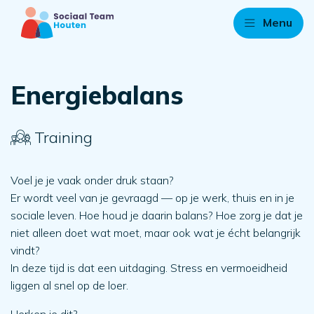
Menu
Energiebalans
Training
Voel je je vaak onder druk staan?
Er wordt veel van je gevraagd — op je werk, thuis en in je
sociale leven. Hoe houd je daarin balans? Hoe zorg je dat je
niet alleen doet wat moet, maar ook wat je écht belangrijk
vindt?
In deze tijd is dat een uitdaging. Stress en vermoeidheid
liggen al snel op de loer.