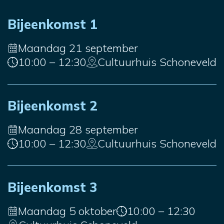
Bijeenkomst 1
Maandag 21 september
10:00 – 12:30
Cultuurhuis Schoneveld
Bijeenkomst 2
Maandag 28 september
10:00 – 12:30
Cultuurhuis Schoneveld
Bijeenkomst 3
Maandag 5 oktober
10:00 – 12:30