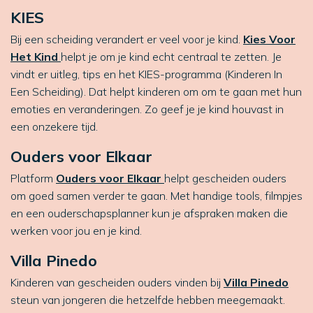
KIES
Bij een scheiding verandert er veel voor je kind.
Kies Voor
Het Kind
helpt je om je kind echt centraal te zetten. Je
vindt er uitleg, tips en het KIES-programma (Kinderen In
Een Scheiding). Dat helpt kinderen om om te gaan met hun
emoties en veranderingen. Zo geef je je kind houvast in
een onzekere tijd.
Ouders voor Elkaar
Platform
Ouders voor Elkaar
helpt gescheiden ouders
om goed samen verder te gaan. Met handige tools, filmpjes
en een ouderschapsplanner kun je afspraken maken die
werken voor jou en je kind.
Villa Pinedo
Kinderen van gescheiden ouders vinden bij
Villa Pinedo
steun van jongeren die hetzelfde hebben meegemaakt.