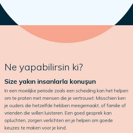
Ne yapabilirsin ki?
Size yakın insanlarla konuşun
In een moeilijke periode zoals een scheiding kan het helpen
om te praten met mensen die je vertrouwt. Misschien ken
je ouders die hetzelfde hebben meegemaakt, of familie of
vrienden die willen luisteren. Een goed gesprek kan
opluchten, zorgen verlichten en je helpen om goede
keuzes te maken voor je kind.