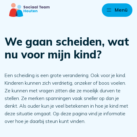
Menü
We gaan scheiden, wat
nu voor mijn kind?
Een scheiding is een grote verandering. Ook voor je kind.
Kinderen kunnen zich verdrietig, onzeker of boos voelen.
Ze kunnen met vragen zitten die ze moeilijk durven te
stellen. Ze merken spanningen vaak sneller op dan je
denkt. Als ouder kun je veel betekenen in hoe je kind met
deze situatie omgaat. Op deze pagina vind je informatie
over hoe je daarbij steun kunt vinden.