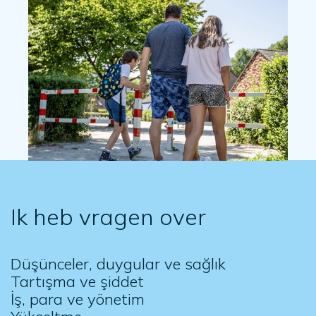
Ik heb vragen over
Düşünceler, duygular ve sağlık
Tartışma ve şiddet
İş, para ve yönetim