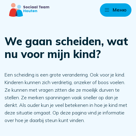
Меню
We gaan scheiden, wat
nu voor mijn kind?
Een scheiding is een grote verandering. Ook voor je kind.
Kinderen kunnen zich verdrietig, onzeker of boos voelen.
Ze kunnen met vragen zitten die ze moeilijk durven te
stellen. Ze merken spanningen vaak sneller op dan je
denkt. Als ouder kun je veel betekenen in hoe je kind met
deze situatie omgaat. Op deze pagina vind je informatie
over hoe je daarbij steun kunt vinden.