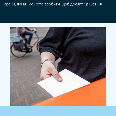
кроки, які ви можете зробити, щоб досягти рішення.