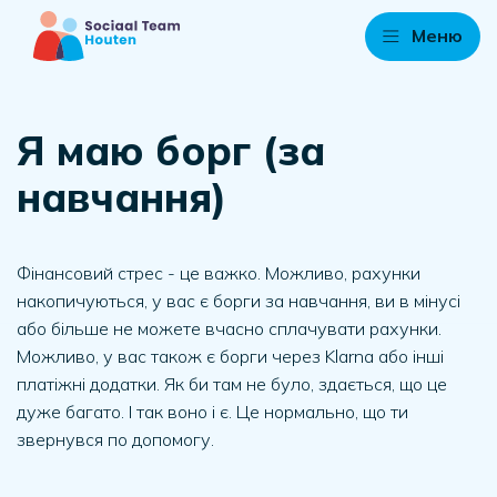
Меню
Я маю борг (за
навчання)
Фінансовий стрес - це важко. Можливо, рахунки
накопичуються, у вас є борги за навчання, ви в мінусі
або більше не можете вчасно сплачувати рахунки.
Можливо, у вас також є борги через Klarna або інші
платіжні додатки. Як би там не було, здається, що це
дуже багато. І так воно і є. Це нормально, що ти
звернувся по допомогу.