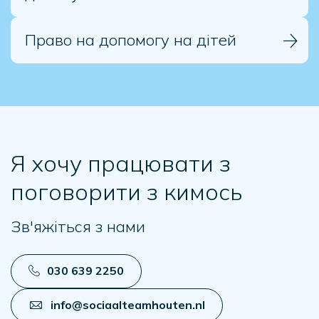
Право на допомогу на дітей
Я хочу працювати з
поговорити з кимось
Зв'яжіться з нами
030 639 2250
info@sociaalteamhouten.nl