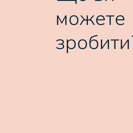
можете
зробити