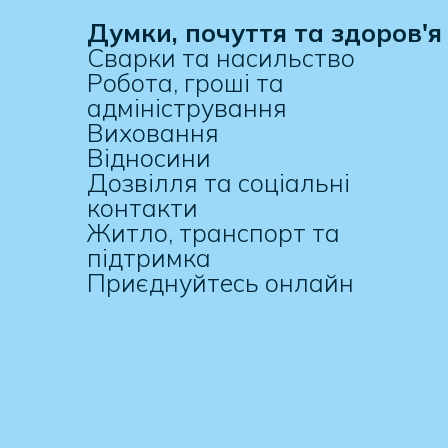
Думки, почуття та здоров'я
Сварки та насильство
Робота, гроші та
адміністрування
Виховання
Відносини
Дозвілля та соціальні
контакти
Житло, транспорт та
підтримка
Приєднуйтесь онлайн