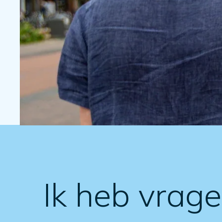
Ik heb vrag