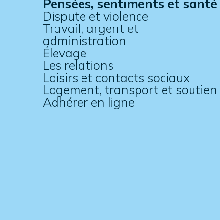
Pensées, sentiments et santé
Dispute et violence
Travail, argent et
administration
Élevage
Les relations
Loisirs et contacts sociaux
Logement, transport et soutien
Adhérer en ligne