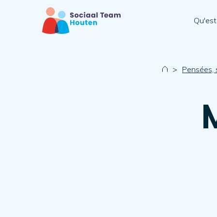
Qu'est
>
Pensées, 