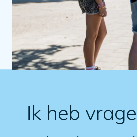
Ik heb vrag