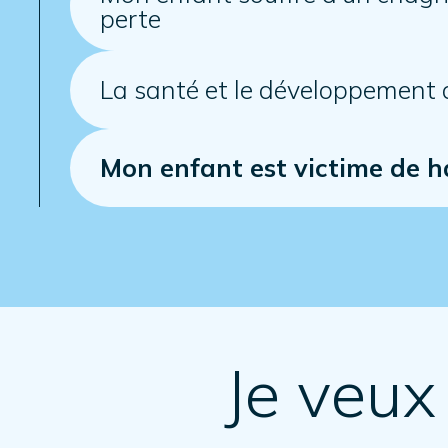
perte
La santé et le développement
Mon enfant est victime de 
Je veux 