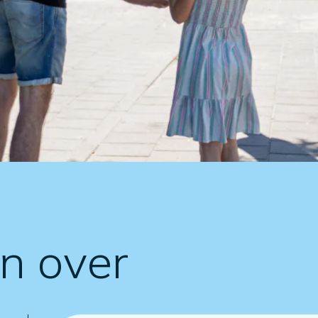
en over