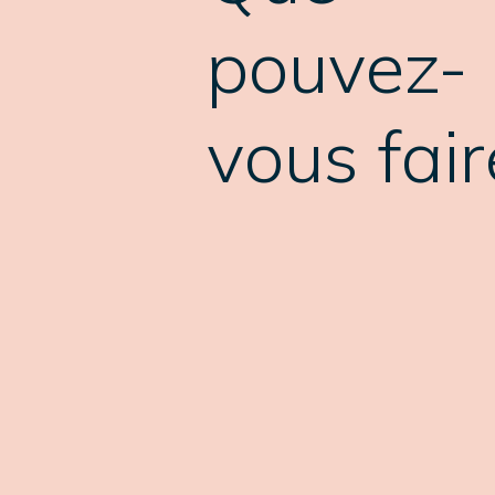
pouvez-
vous fair