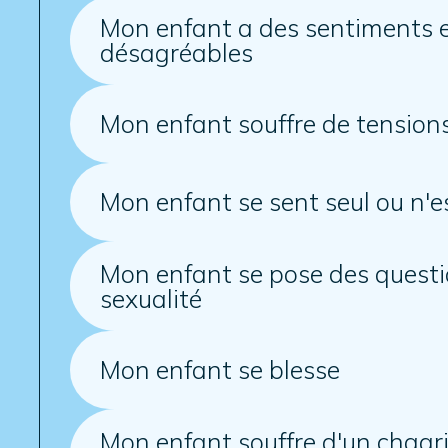
Mon enfant a des sentiments 
désagréables
Mon enfant souffre de tension
Mon enfant se sent seul ou n'e
Mon enfant se pose des questi
sexualité
Mon enfant se blesse
Mon enfant souffre d'un chagr