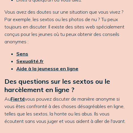
Vous avez des doutes sur une situation que vous vivez ?
Par exemple, les sextos ou les photos de nu ? Tu peux
toujours en discuter. Il existe des sites web spécialement
conçus pour les jeunes où tu peux obtenir des conseils
anonymes :
Sens
Sexualité.fr
Aide à la jeunesse en ligne
Des questions sur les sextos ou le
harcèlement en ligne ?
Au
Fierté
vous pouvez discuter de manière anonyme si
vous êtes confronté à des choses désagréables en ligne,
telles que les sextos, la honte ou les abus. Ils vous
écoutent sans vous juger et vous aident à aller de l'avant.