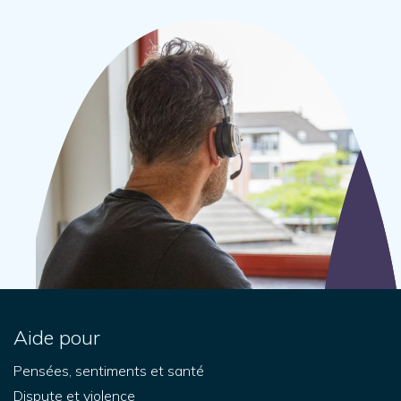
Aide pour
Pensées, sentiments et santé
Dispute et violence