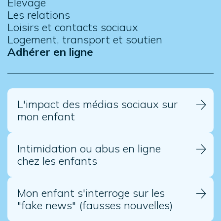
Élevage
Les relations
Loisirs et contacts sociaux
Logement, transport et soutien
Adhérer en ligne
L'impact des médias sociaux sur
mon enfant
Intimidation ou abus en ligne
chez les enfants
Mon enfant s'interroge sur les
"fake news" (fausses nouvelles)