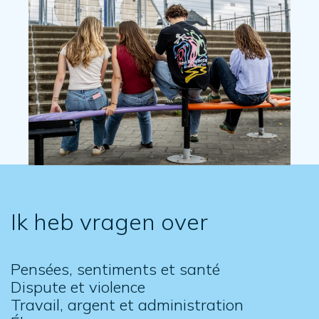
Ik heb vragen over
Pensées, sentiments et santé
Dispute et violence
Travail, argent et administration