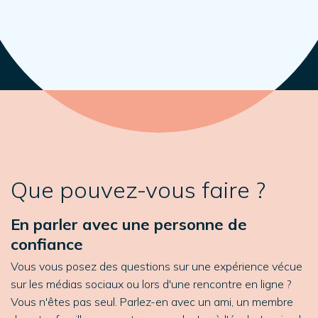
Que pouvez-vous faire ?
En parler avec une personne de
confiance
Vous vous posez des questions sur une expérience vécue
sur les médias sociaux ou lors d'une rencontre en ligne ?
Vous n'êtes pas seul. Parlez-en avec un ami, un membre