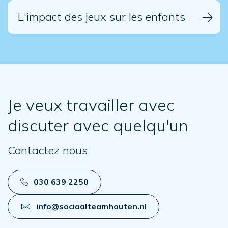
L'impact des jeux sur les enfants
Je veux travailler avec
discuter avec quelqu'un
Contactez nous
030 639 2250
info@sociaalteamhouten.nl