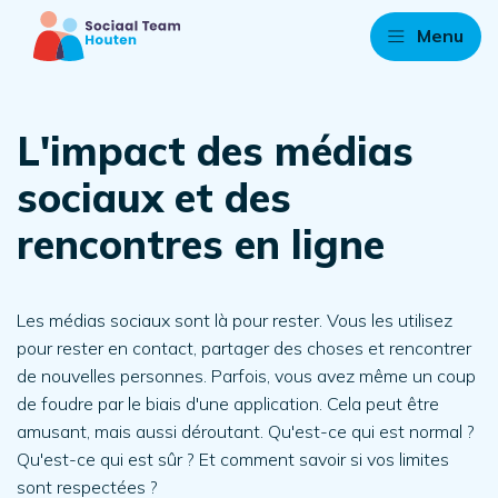
Menu
L'impact des médias
sociaux et des
rencontres en ligne
Les médias sociaux sont là pour rester. Vous les utilisez
pour rester en contact, partager des choses et rencontrer
de nouvelles personnes. Parfois, vous avez même un coup
de foudre par le biais d'une application. Cela peut être
amusant, mais aussi déroutant. Qu'est-ce qui est normal ?
Qu'est-ce qui est sûr ? Et comment savoir si vos limites
sont respectées ?