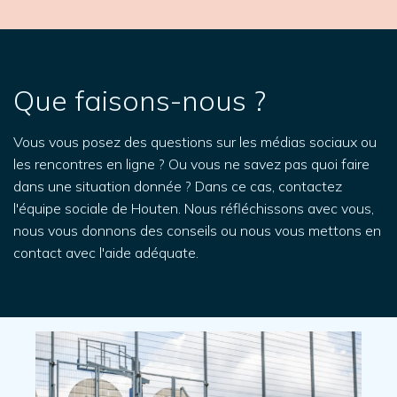
Que faisons-nous ?
Vous vous posez des questions sur les médias sociaux ou
les rencontres en ligne ? Ou vous ne savez pas quoi faire
dans une situation donnée ? Dans ce cas, contactez
l'équipe sociale de Houten. Nous réfléchissons avec vous,
nous vous donnons des conseils ou nous vous mettons en
contact avec l'aide adéquate.