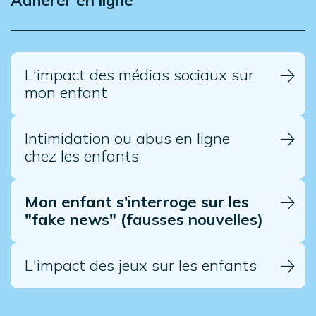
L'impact des médias sociaux sur
mon enfant
Intimidation ou abus en ligne
chez les enfants
Mon enfant s'interroge sur les
"fake news" (fausses nouvelles)
L'impact des jeux sur les enfants