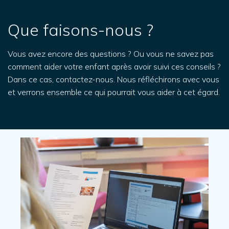
Que faisons-nous ?
Vous avez encore des questions ? Ou vous ne savez pas
comment aider votre enfant après avoir suivi ces conseils ?
Dans ce cas, contactez-nous
. Nous réfléchirons avec vous
et verrons ensemble ce qui pourrait vous aider à cet égard.