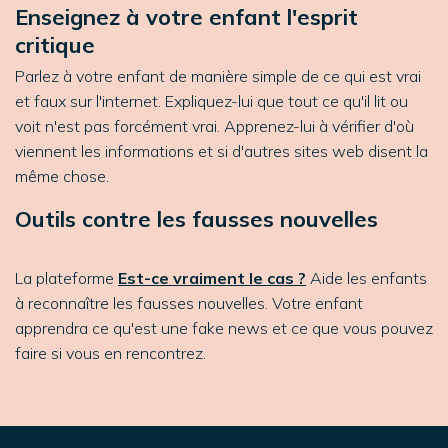
Enseignez à votre enfant l'esprit
critique
Parlez à votre enfant de manière simple de ce qui est vrai
et faux sur l'internet. Expliquez-lui que tout ce qu'il lit ou
voit n'est pas forcément vrai. Apprenez-lui à vérifier d'où
viennent les informations et si d'autres sites web disent la
même chose.
Outils contre les fausses nouvelles
La plateforme
Est-ce vraiment le cas ?
Aide les enfants
à reconnaître les fausses nouvelles. Votre enfant
apprendra ce qu'est une fake news et ce que vous pouvez
faire si vous en rencontrez.