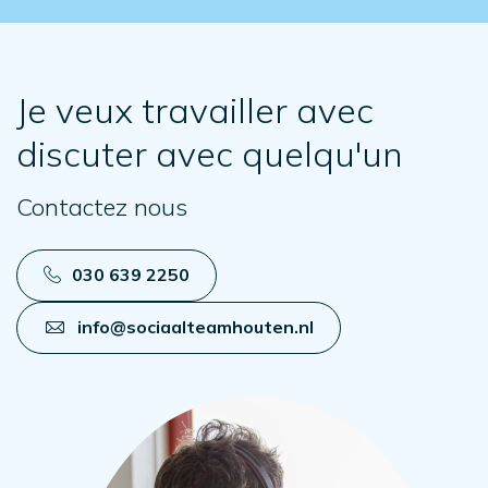
Je veux travailler avec
discuter avec quelqu'un
Contactez nous
030 639 2250
info@sociaalteamhouten.nl