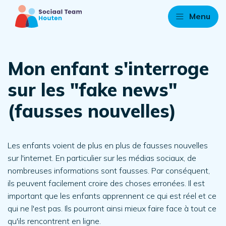
Menu
Mon enfant s'interroge
sur les "fake news"
(fausses nouvelles)
Les enfants voient de plus en plus de fausses nouvelles
sur l'internet. En particulier sur les médias sociaux, de
nombreuses informations sont fausses. Par conséquent,
ils peuvent facilement croire des choses erronées. Il est
important que les enfants apprennent ce qui est réel et ce
qui ne l'est pas. Ils pourront ainsi mieux faire face à tout ce
qu'ils rencontrent en ligne.