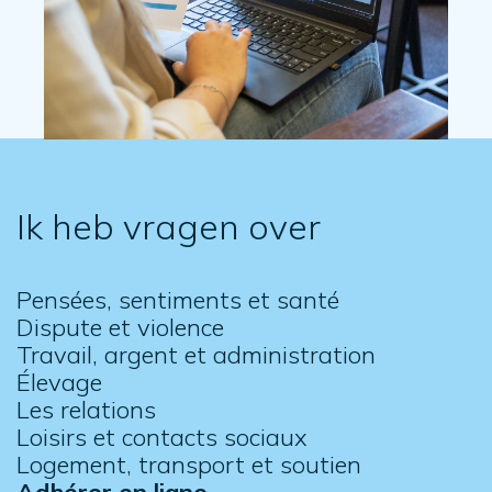
Ik heb vragen over
Pensées, sentiments et santé
Dispute et violence
Travail, argent et administration
Élevage
Les relations
Loisirs et contacts sociaux
Logement, transport et soutien
Adhérer en ligne