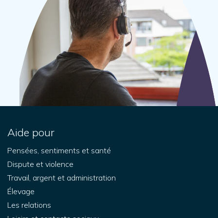
Aide pour
Pensées, sentiments et santé
Dispute et violence
Travail, argent et administration
Élevage
Les relations