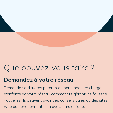
Que pouvez-vous faire ?
Demandez à votre réseau
Demandez à d'autres parents ou personnes en charge
d'enfants de votre réseau comment ils gèrent les fausses
nouvelles. Ils peuvent avoir des conseils utiles ou des sites
web qui fonctionnent bien avec leurs enfants.