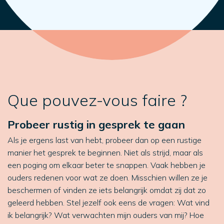
Que pouvez-vous faire ?
Probeer rustig in gesprek te gaan
Als je ergens last van hebt, probeer dan op een rustige
manier het gesprek te beginnen. Niet als strijd, maar als
een poging om elkaar beter te snappen. Vaak hebben je
ouders redenen voor wat ze doen. Misschien willen ze je
beschermen of vinden ze iets belangrijk omdat zij dat zo
geleerd hebben. Stel jezelf ook eens de vragen: Wat vind
ik belangrijk? Wat verwachten mijn ouders van mij? Hoe