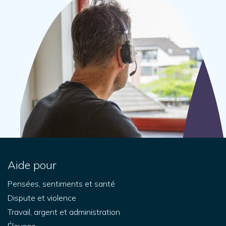
Aide pour
Pensées, sentiments et santé
Dispute et violence
Travail, argent et administration