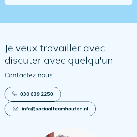
Je veux travailler avec
discuter avec quelqu'un
Contactez nous
030 639 2250
info@sociaalteamhouten.nl