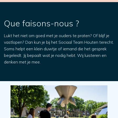
Que faisons-nous ?
Lukt het niet om goed met je ouders te praten? Of blijf je
vastlopen? Dan kun je bij het Sociaal Team Houten terecht.
Soms helpt een klein duwtje of iemand die het gesprek
begeleidt. Jij bepaalt wat je nodig hebt. Wij luisteren en
denken met je mee.