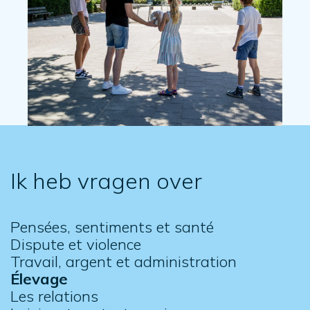
Ik heb vragen over
Pensées, sentiments et santé
Dispute et violence
Travail, argent et administration
Élevage
Les relations