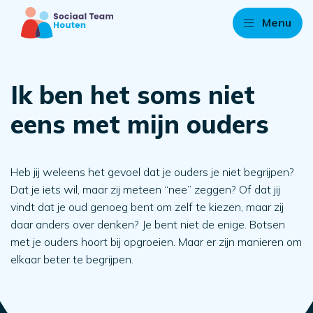
Menu
Ik ben het soms niet
eens met mijn ouders
Heb jij weleens het gevoel dat je ouders je niet begrijpen?
Dat je iets wil, maar zij meteen “nee” zeggen? Of dat jij
vindt dat je oud genoeg bent om zelf te kiezen, maar zij
daar anders over denken? Je bent niet de enige. Botsen
met je ouders hoort bij opgroeien. Maar er zijn manieren om
elkaar beter te begrijpen.