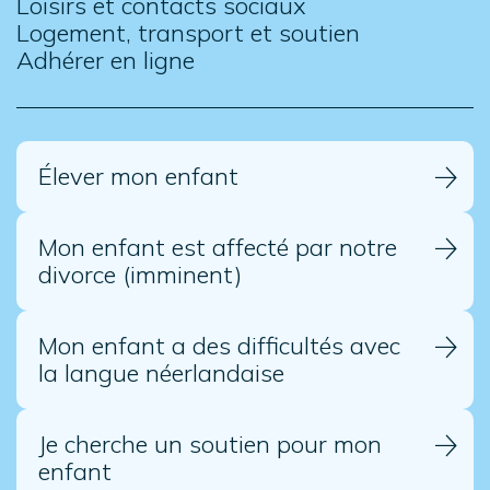
Loisirs et contacts sociaux
Logement, transport et soutien
Adhérer en ligne
Élever mon enfant
Mon enfant est affecté par notre
divorce (imminent)
Mon enfant a des difficultés avec
la langue néerlandaise
Je cherche un soutien pour mon
enfant