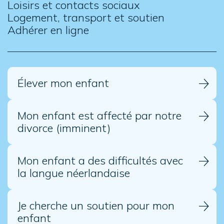
Loisirs et contacts sociaux
Logement, transport et soutien
Adhérer en ligne
Élever mon enfant
Mon enfant est affecté par notre
divorce (imminent)
Mon enfant a des difficultés avec
la langue néerlandaise
Je cherche un soutien pour mon
enfant