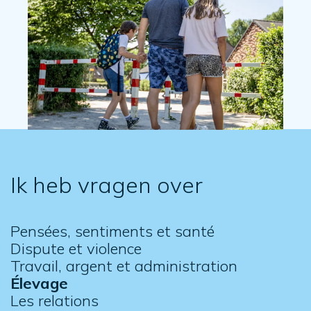
Ik heb vragen over
Pensées, sentiments et santé
Dispute et violence
Travail, argent et administration
Élevage
Les relations