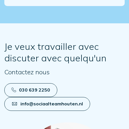
Je veux travailler avec
discuter avec quelqu'un
Contactez nous
030 639 2250
info@sociaalteamhouten.nl