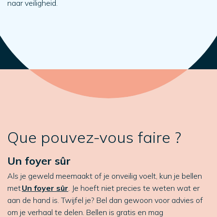
naar veiligheid.
Que pouvez-vous faire ?
Un foyer sûr
Als je geweld meemaakt of je onveilig voelt, kun je bellen
met
Un foyer sûr
. Je hoeft niet precies te weten wat er
aan de hand is. Twijfel je? Bel dan gewoon voor advies of
om je verhaal te delen. Bellen is gratis en mag