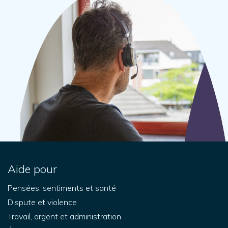
Aide pour
Pensées, sentiments et santé
Dispute et violence
Travail, argent et administration