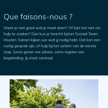
Que faisons-nous ?
Weet je niet goed wat je moet doen? Of lukt het niet om
hulp te zoeken? Dan kun je terecht bij het Sociaal Team
Houten. Samen kijken we wat jij nodig hebt. Dat kan een
rustig gesprek zijn, of hulp bij het zetten van de eerste
stap. Soms geven we advies, soms regelen we
begeleiding. Jij staat centraal.