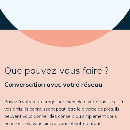
Que pouvez-vous faire ?
Conversation avec votre réseau
Parlez à votre entourage, par exemple à votre famille ou à
vos amis. Ils connaissent peut-être le divorce de près. Ils
peuvent vous donner des conseils ou simplement vous
écouter. Cela vous aidera, vous et votre enfant.