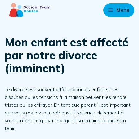
Menu
Mon enfant est affecté
par notre divorce
(imminent)
Le divorce est souvent difficile pour les enfants. Les
disputes ou les tensions à la maison peuvent les rendre
tristes ou les effrayer. En tant que parent, il est important
que vous restiez compréhensif. Expliquez clairement à
votre enfant ce qui va changer. Il saura ainsi à quoi s'en
tenir.