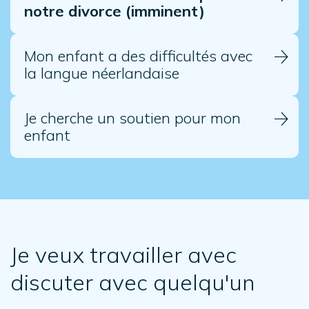
notre divorce (imminent)
Mon enfant a des difficultés avec
la langue néerlandaise
Je cherche un soutien pour mon
enfant
Je veux travailler avec
discuter avec quelqu'un