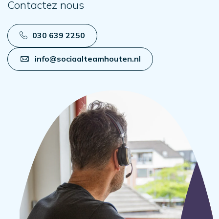
Contactez nous
030 639 2250
info@sociaalteamhouten.nl