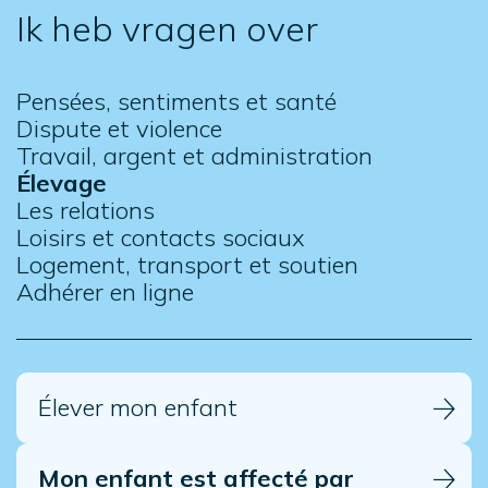
Ik heb vragen over
Pensées, sentiments et santé
Dispute et violence
Travail, argent et administration
Élevage
Les relations
Loisirs et contacts sociaux
Logement, transport et soutien
Adhérer en ligne
Élever mon enfant
Mon enfant est affecté par