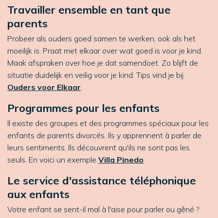
Travailler ensemble en tant que
parents
Probeer als ouders goed samen te werken, ook als het
moeilijk is. Praat met elkaar over wat goed is voor je kind.
Maak afspraken over hoe je dat samendoet. Zo blijft de
situatie duidelijk en veilig voor je kind. Tips vind je bij
Ouders voor Elkaar
.
Programmes pour les enfants
Il existe des groupes et des programmes spéciaux pour les
enfants de parents divorcés. Ils y apprennent à parler de
leurs sentiments. Ils découvrent qu'ils ne sont pas les
seuls. En voici un exemple
Villa Pinedo
.
Le service d'assistance téléphonique
aux enfants
Votre enfant se sent-il mal à l'aise pour parler ou gêné ?