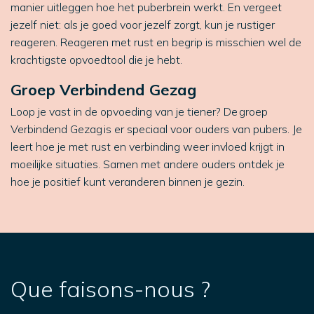
manier uitleggen hoe het puberbrein werkt. En vergeet
jezelf niet: als je goed voor jezelf zorgt, kun je rustiger
reageren. Reageren met rust en begrip is misschien wel de
krachtigste opvoedtool die je hebt.
Groep Verbindend Gezag
Loop je vast in de opvoeding van je tiener? De groep
Verbindend Gezag is er speciaal voor ouders van pubers. Je
leert hoe je met rust en verbinding weer invloed krijgt in
moeilijke situaties. Samen met andere ouders ontdek je
hoe je positief kunt veranderen binnen je gezin.
Que faisons-nous ?