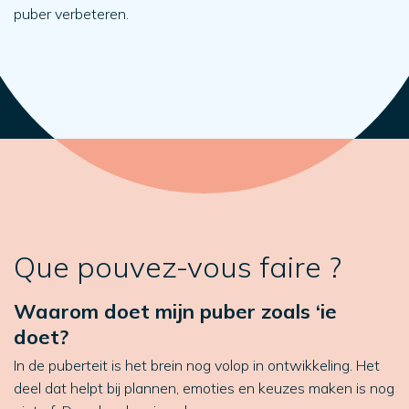
puber verbeteren.
Que pouvez-vous faire ?
Waarom doet mijn puber zoals ‘ie
doet?
In de puberteit is het brein nog volop in ontwikkeling. Het
deel dat helpt bij plannen, emoties en keuzes maken is nog