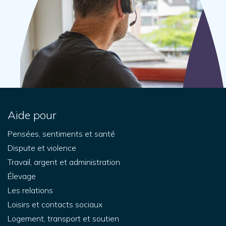
Aide pour
Pensées, sentiments et santé
Dispute et violence
Travail, argent et administration
Élevage
Les relations
Loisirs et contacts sociaux
Logement, transport et soutien