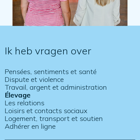
Ik heb vragen over
Pensées, sentiments et santé
Dispute et violence
Travail, argent et administration
Élevage
Les relations
Loisirs et contacts sociaux
Logement, transport et soutien
Adhérer en ligne