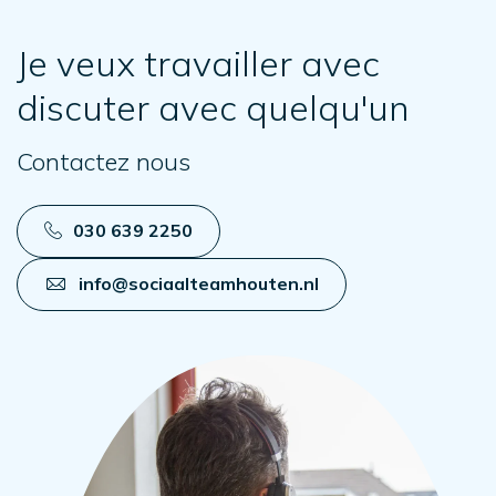
Je veux travailler avec
discuter avec quelqu'un
Contactez nous
030 639 2250
info@sociaalteamhouten.nl