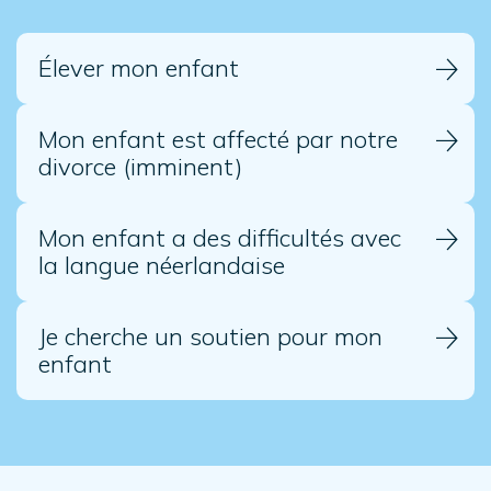
Élever mon enfant
Mon enfant est affecté par notre
divorce (imminent)
Mon enfant a des difficultés avec
la langue néerlandaise
Je cherche un soutien pour mon
enfant