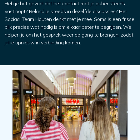
Heb je het gevoel dat het contact met je puber steeds
vastloopt? Beland je steeds in dezelfde discussies? Het
Sociaal Team Houten denkt met je mee. Soms is een frisse
blik precies wat nodig is om elkaar beter te begrijpen. We
helpen je om het gesprek weer op gang te brengen, zodat
jullie opnieuw in verbinding komen.