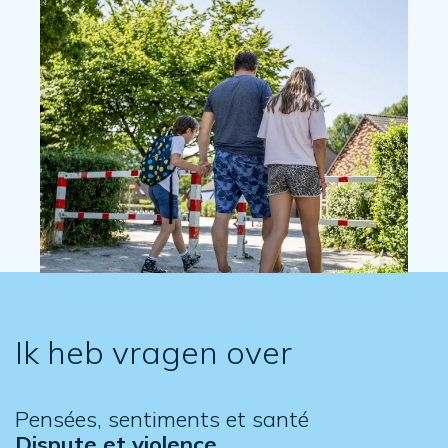
Ik heb vragen over
Pensées, sentiments et santé
Dispute et violence