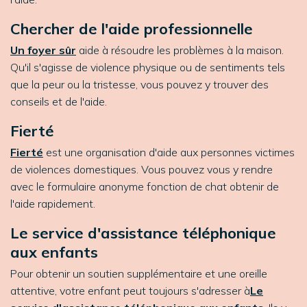
Chercher de l'aide professionnelle
Un foyer sûr
aide à résoudre les problèmes à la maison.
Qu'il s'agisse de violence physique ou de sentiments tels
que la peur ou la tristesse, vous pouvez y trouver des
conseils et de l'aide.
Fierté
Fierté
est une organisation d'aide aux personnes victimes
de violences domestiques. Vous pouvez vous y rendre
avec le formulaire anonyme
fonction de chat
obtenir de
l'aide rapidement.
Le service d'assistance téléphonique
aux enfants
Pour obtenir un soutien supplémentaire et une oreille
attentive, votre enfant peut toujours s'adresser à
Le