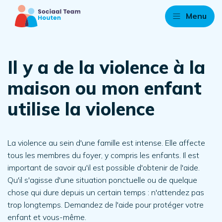
Menu
Il y a de la violence à la
maison ou mon enfant
utilise la violence
La violence au sein d'une famille est intense. Elle affecte
tous les membres du foyer, y compris les enfants. Il est
important de savoir qu'il est possible d'obtenir de l'aide.
Qu'il s'agisse d'une situation ponctuelle ou de quelque
chose qui dure depuis un certain temps : n'attendez pas
trop longtemps. Demandez de l'aide pour protéger votre
enfant et vous-même.