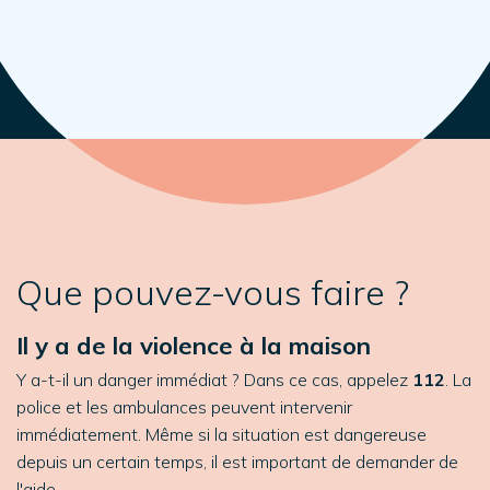
Que pouvez-vous faire ?
Il y a de la violence à la maison
Y a-t-il un danger immédiat ? Dans ce cas, appelez
112
. La
police et les ambulances peuvent intervenir
immédiatement. Même si la situation est dangereuse
depuis un certain temps, il est important de demander de
l'aide.