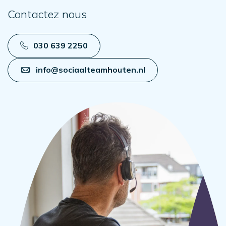
Contactez nous
030 639 2250
info@sociaalteamhouten.nl