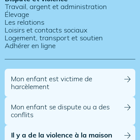
Travail, argent et administration
Élevage
Les relations
Loisirs et contacts sociaux
Logement, transport et soutien
Adhérer en ligne
Mon enfant est victime de
harcèlement
Mon enfant se dispute ou a des
conflits
Il y a de la violence à la maison