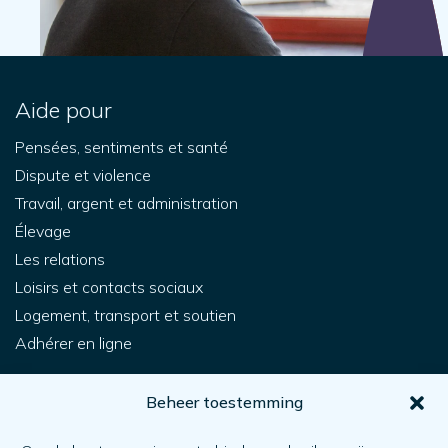
Aide pour
Pensées, sentiments et santé
Dispute et violence
Travail, argent et administration
Élevage
Les relations
Loisirs et contacts sociaux
Logement, transport et soutien
Adhérer en ligne
Pour vous
Beheer toestemming
Comment obtenir de l'aide ?