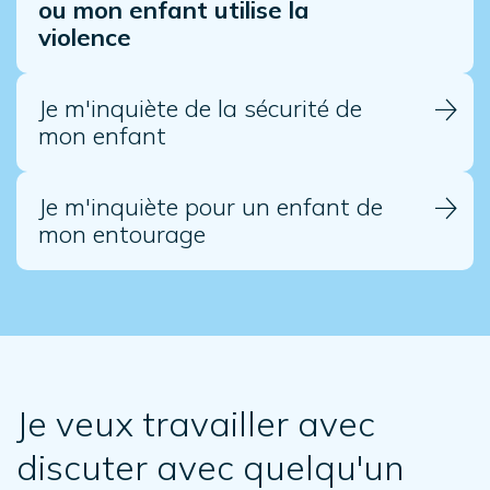
ou mon enfant utilise la
violence
Je m'inquiète de la sécurité de
mon enfant
Je m'inquiète pour un enfant de
mon entourage
Je veux travailler avec
discuter avec quelqu'un