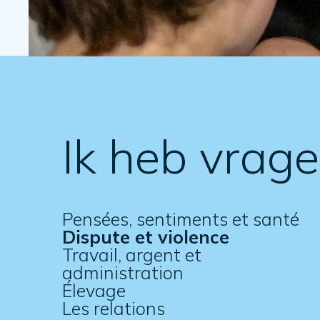
Ik heb vrag
Pensées, sentiments et santé
Dispute et violence
Travail, argent et
administration
Élevage
Les relations