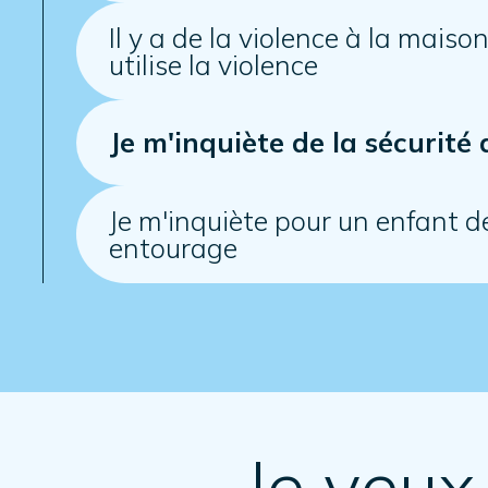
Il y a de la violence à la mais
utilise la violence
Je m'inquiète de la sécurité
Je m'inquiète pour un enfant 
entourage
Je veux 