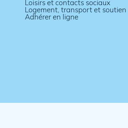
Loisirs et contacts sociaux
Logement, transport et soutien
Adhérer en ligne