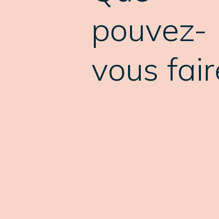
pouvez-
vous fair