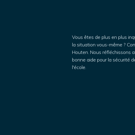
Vous êtes de plus en plus inq
la situation vous-même ? Con
Houten. Nous réfléchissons 
bonne aide pour la sécurité d
l'école.