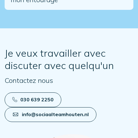
Je veux travailler avec
discuter avec quelqu'un
Contactez nous
030 639 2250
info@sociaalteamhouten.nl