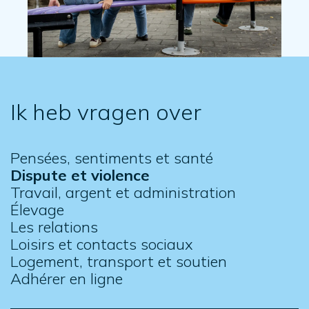
Ik heb vragen over
Pensées, sentiments et santé
Dispute et violence
Travail, argent et administration
Élevage
Les relations
Loisirs et contacts sociaux
Logement, transport et soutien
Adhérer en ligne