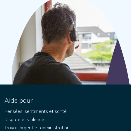
Aide pour
Pensées, sentiments et santé
Dispute et violence
Travail, argent et administration