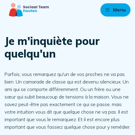
Menu
Je m'inquiète pour
quelqu'un
Parfois, vous remarquez qu'un de vos proches ne va pas
bien. Un camarade de classe qui est devenu silencieux. Un
ami qui se comporte différemment. Ou un frère ou une
sœur qui subit beaucoup de tensions à la maison. Vous ne
savez peut-être pas exactement ce qui se passe, mais
votre intuition vous dit que quelque chose ne va pas. Il est
important que vous le remarquiez. Et il est encore plus
important que vous fassiez quelque chose pour y remédier.