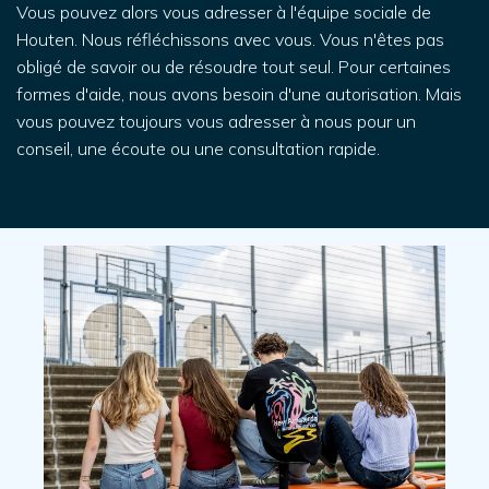
Vous pouvez alors vous adresser à l'équipe sociale de
Houten. Nous réfléchissons avec vous. Vous n'êtes pas
obligé de savoir ou de résoudre tout seul. Pour certaines
formes d'aide, nous avons besoin d'une autorisation. Mais
vous pouvez toujours vous adresser à nous pour un
conseil, une écoute ou une consultation rapide.