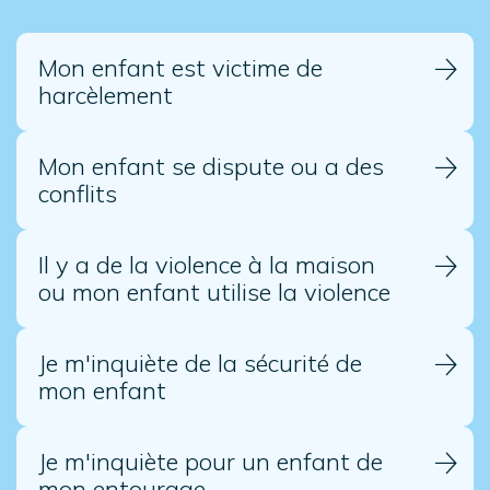
Mon enfant est victime de
harcèlement
Mon enfant se dispute ou a des
conflits
Il y a de la violence à la maison
ou mon enfant utilise la violence
Je m'inquiète de la sécurité de
mon enfant
Je m'inquiète pour un enfant de
mon entourage