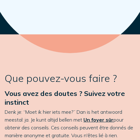
Que pouvez-vous faire ?
Vous avez des doutes ? Suivez votre
instinct
Denk je: “Moet ik hier iets mee?” Dan is het antwoord
meestal: ja. Je kunt altijd bellen met
Un foyer sûr
pour
obtenir des conseils. Ces conseils peuvent être donnés de
manière anonyme et gratuite. Vous n'êtes lié à rien.