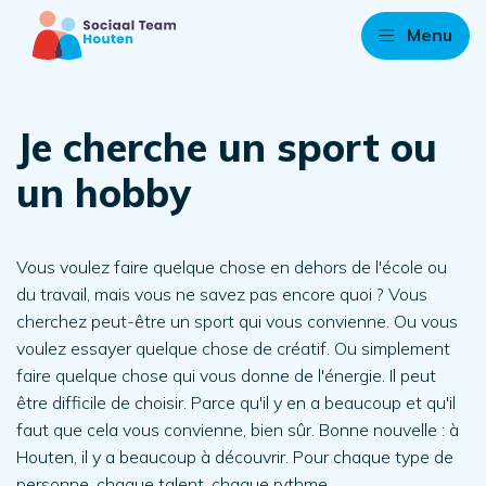
Menu
Je cherche un sport ou
un hobby
Vous voulez faire quelque chose en dehors de l'école ou
du travail, mais vous ne savez pas encore quoi ? Vous
cherchez peut-être un sport qui vous convienne. Ou vous
voulez essayer quelque chose de créatif. Ou simplement
faire quelque chose qui vous donne de l'énergie. Il peut
être difficile de choisir. Parce qu'il y en a beaucoup et qu'il
faut que cela vous convienne, bien sûr. Bonne nouvelle : à
Houten, il y a beaucoup à découvrir. Pour chaque type de
personne, chaque talent, chaque rythme.