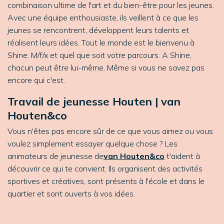
combinaison ultime de l'art et du bien-être pour les jeunes.
Avec une équipe enthousiaste, ils veillent à ce que les
jeunes se rencontrent, développent leurs talents et
réalisent leurs idées. Tout le monde est le bienvenu à
Shine. M/f/x et quel que soit votre parcours. A Shine,
chacun peut être lui-même. Même si vous ne savez pas
encore qui c'est.
Travail de jeunesse Houten | van
Houten&co
Vous n'êtes pas encore sûr de ce que vous aimez ou vous
voulez simplement essayer quelque chose ? Les
animateurs de jeunesse de
van Houten&co
t'aident à
découvrir ce qui te convient. Ils organisent des activités
sportives et créatives, sont présents à l'école et dans le
quartier et sont ouverts à vos idées.