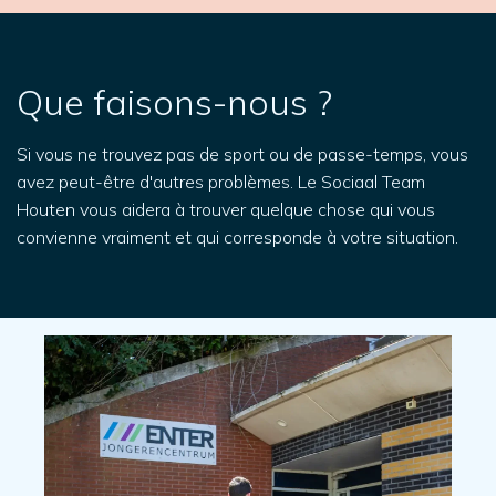
Que faisons-nous ?
Si vous ne trouvez pas de sport ou de passe-temps, vous
avez peut-être d'autres problèmes. Le Sociaal Team
Houten vous aidera à trouver quelque chose qui vous
convienne vraiment et qui corresponde à votre situation.