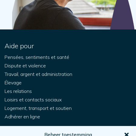
Aide pour
Pensées, sentiments et santé
Dispute et violence
Travail, argent et administration
Élevage
Les relations
Loisirs et contacts sociaux
Logement, transport et soutien
Adhérer en ligne
Pour vous
Beheer toestemming