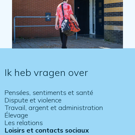
Ik heb vragen over
Pensées, sentiments et santé
Dispute et violence
Travail, argent et administration
Élevage
Les relations
Loisirs et contacts sociaux