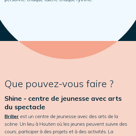
Que pouvez-vous faire ?
Shine - centre de jeunesse avec arts
du spectacle
Briller
est un centre de jeunesse avec des arts de la
scène. Un lieu à Houten où les jeunes peuvent suivre des
cours, participer à des projets et à des activités. La