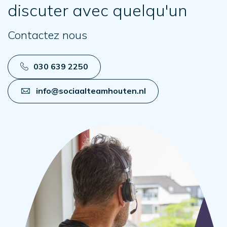
discuter avec quelqu'un
Contactez nous
030 639 2250
info@sociaalteamhouten.nl