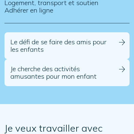
Logement, transport et soutien
Adhérer en ligne
Le défi de se faire des amis pour
les enfants
Je cherche des activités
amusantes pour mon enfant
Je veux travailler avec