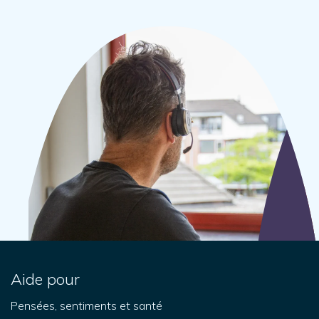
Aide pour
Pensées, sentiments et santé