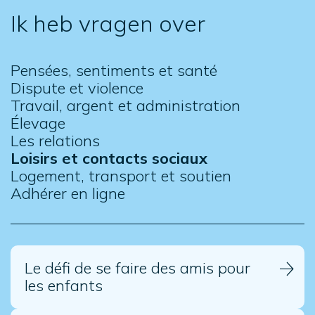
Ik heb vragen over
Pensées, sentiments et santé
Dispute et violence
Travail, argent et administration
Élevage
Les relations
Loisirs et contacts sociaux
Logement, transport et soutien
Adhérer en ligne
Le défi de se faire des amis pour
les enfants