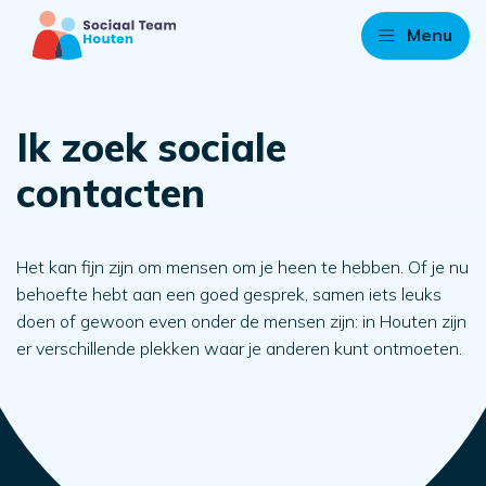
Menu
Ik zoek sociale
contacten
Het kan fijn zijn om mensen om je heen te hebben. Of je nu
behoefte hebt aan een goed gesprek, samen iets leuks
doen of gewoon even onder de mensen zijn: in Houten zijn
er verschillende plekken waar je anderen kunt ontmoeten.