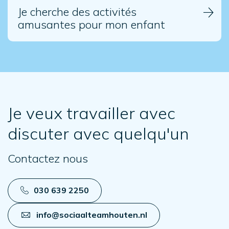
Je cherche des activités
amusantes pour mon enfant
Je veux travailler avec
discuter avec quelqu'un
Contactez nous
030 639 2250
info@sociaalteamhouten.nl