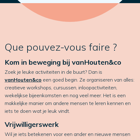
Que pouvez-vous faire ?
Kom in beweging bij vanHouten&co
Zoek je leuke activiteiten in de buurt? Dan is
vanHouten&co
een goed begin. Ze organiseren van alles:
creatieve workshops, cursussen, inloopactiviteiten,
wekelijkse bijeenkomsten en nog veel meer. Het is een
makkelijke manier om andere mensen te leren kennen en
iets te doen wat je leuk vindt.
Vrijwilligerswerk
Wil je iets betekenen voor een ander en nieuwe mensen