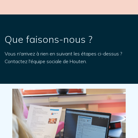
Que faisons-nous ?
Vous n'arrivez à rien en suivant les étapes ci-dessus ?
Contactez l'équipe sociale de Houten.