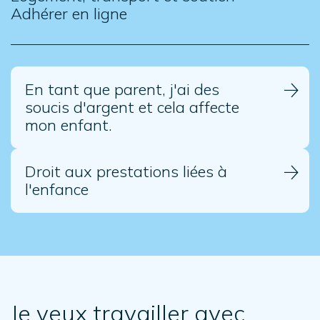
Adhérer en ligne
En tant que parent, j'ai des
soucis d'argent et cela affecte
mon enfant.
Droit aux prestations liées à
l'enfance
Je veux travailler avec