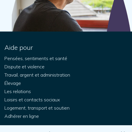
Aide pour
Pensées, sentiments et santé
Dispute et violence
Travail, argent et administration
Élevage
Les relations
Loisirs et contacts sociaux
Logement, transport et soutien
Adhérer en ligne