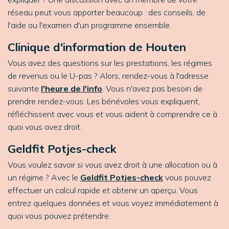
réseau peut vous apporter beaucoup : des conseils, de
l'aide ou l'examen d'un programme ensemble.
Clinique d'information de Houten
Vous avez des questions sur les prestations, les régimes
de revenus ou le U-pas ? Alors, rendez-vous à l'adresse
suivante
l'heure de l'info
. Vous n'avez pas besoin de
prendre rendez-vous. Les bénévoles vous expliquent,
réfléchissent avec vous et vous aident à comprendre ce à
quoi vous avez droit.
Geldfit Potjes-check
Vous voulez savoir si vous avez droit à une allocation ou à
un régime ? Avec le
Geldfit Potjes-check
vous pouvez
effectuer un calcul rapide et obtenir un aperçu. Vous
entrez quelques données et vous voyez immédiatement à
quoi vous pouvez prétendre.