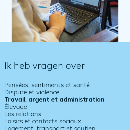
Ik heb vragen over
Pensées, sentiments et santé
Dispute et violence
Travail, argent et administration
Élevage
Les relations
Loisirs et contacts sociaux
Logement, transport et soutien