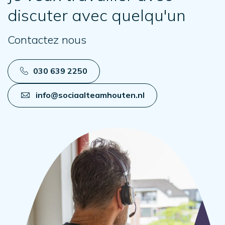
discuter avec quelqu'un
Contactez nous
030 639 2250
info@sociaalteamhouten.nl