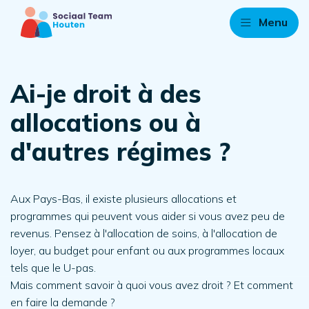
Menu
Ai-je droit à des
allocations ou à
d'autres régimes ?
Aux Pays-Bas, il existe plusieurs allocations et
programmes qui peuvent vous aider si vous avez peu de
revenus. Pensez à l'allocation de soins, à l'allocation de
loyer, au budget pour enfant ou aux programmes locaux
tels que le U-pas.
Mais comment savoir à quoi vous avez droit ? Et comment
en faire la demande ?