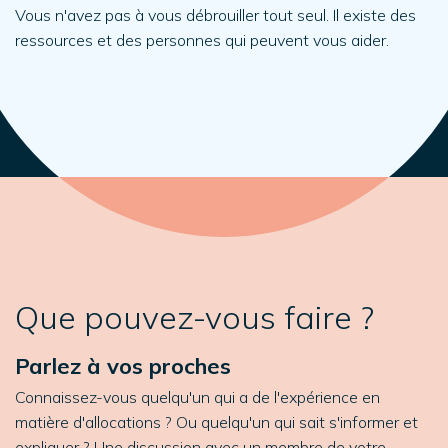
Vous n'avez pas à vous débrouiller tout seul. Il existe des
ressources et des personnes qui peuvent vous aider.
Que pouvez-vous faire ?
Parlez à vos proches
Connaissez-vous quelqu'un qui a de l'expérience en
matière d'allocations ? Ou quelqu'un qui sait s'informer et
expliquer ? Une discussion avec un membre de votre