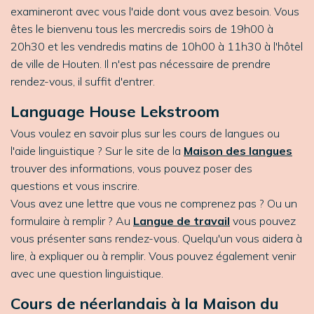
examineront avec vous l'aide dont vous avez besoin. Vous
êtes le bienvenu tous les mercredis soirs de 19h00 à
20h30 et les vendredis matins de 10h00 à 11h30 à l'hôtel
de ville de Houten. Il n'est pas nécessaire de prendre
rendez-vous, il suffit d'entrer.
Language House Lekstroom
Vous voulez en savoir plus sur les cours de langues ou
l'aide linguistique ? Sur le site de la
Maison des langues
trouver des informations, vous pouvez poser des
questions et vous inscrire.
Vous avez une lettre que vous ne comprenez pas ? Ou un
formulaire à remplir ? Au
Langue de travail
vous pouvez
vous présenter sans rendez-vous. Quelqu'un vous aidera à
lire, à expliquer ou à remplir. Vous pouvez également venir
avec une question linguistique.
Cours de néerlandais à la Maison du