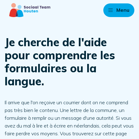
Menu
Je cherche de l'aide
pour comprendre les
formulaires ou la
langue.
Il arrive que l'on reçoive un courrier dont on ne comprend
pas très bien le contenu. Une lettre de la commune, un
formulaire à remplir ou un message d'une autorité. Si vous
avez du mal à lire et à écrire en néerlandais, cela peut vous
faire perdre vos moyens. Vous trouverez sur cette page