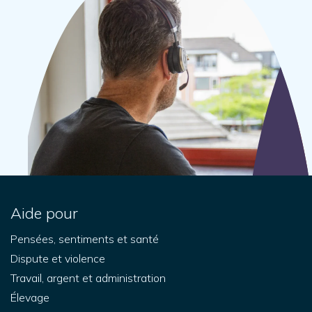
Aide pour
Pensées, sentiments et santé
Dispute et violence
Travail, argent et administration
Élevage