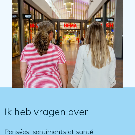
Ik heb vragen over
Pensées, sentiments et santé