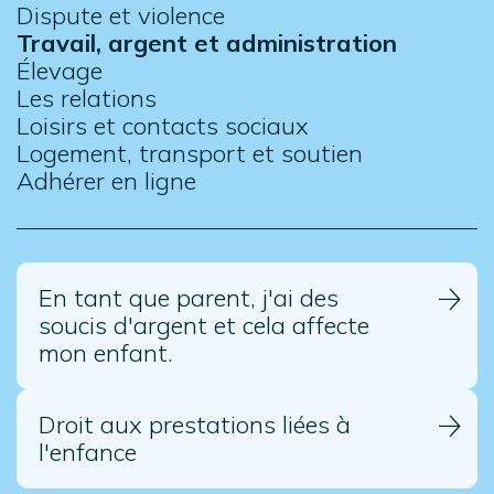
Dispute et violence
Travail, argent et administration
Élevage
Les relations
Loisirs et contacts sociaux
Logement, transport et soutien
Adhérer en ligne
En tant que parent, j'ai des
soucis d'argent et cela affecte
mon enfant.
Droit aux prestations liées à
l'enfance