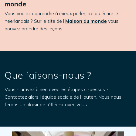
monde
Vous voulez apprendre à mieux parler, lire ou écrire le
néerlandais ? Sur le site de l
Maison du monde
vous
pouvez prendre des leçons.
Que faisons-nous ?
Vous n'arrivez à rien avec les étapes ci-dessus ?
Contactez alors l'équipe sociale de Houten. Nous nous
ferons un plaisir de réfléchir avec vous.