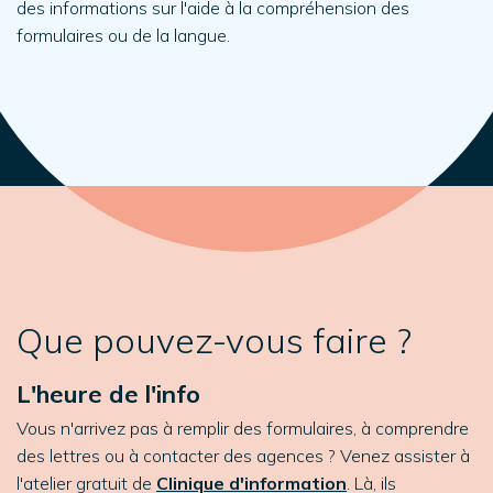
des informations sur l'aide à la compréhension des
formulaires ou de la langue.
Que pouvez-vous faire ?
L'heure de l'info
Vous n'arrivez pas à remplir des formulaires, à comprendre
des lettres ou à contacter des agences ? Venez assister à
l'atelier gratuit de
Clinique d'information
. Là, ils