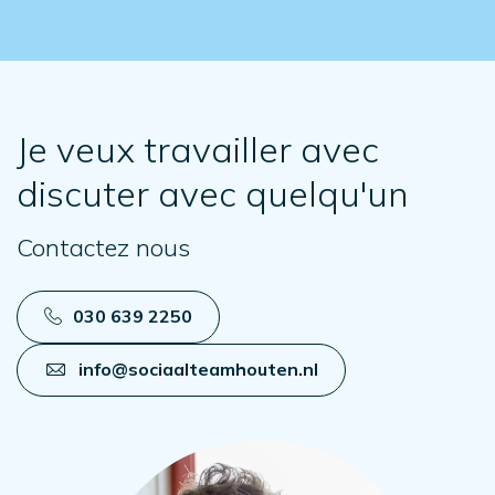
Je veux travailler avec
discuter avec quelqu'un
Contactez nous
030 639 2250
info@sociaalteamhouten.nl