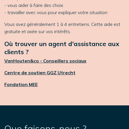
- vous aider à faire des choix
- travailler avec vous pour expliquer votre situation
Vous avez généralement 1 à 4 entretiens. Cette aide est
gratuite et axée sur vos intérêts.
Où trouver un agent d'assistance aux
clients ?
VanHouten&co - Conseillers sociaux
Centre de soutien GGZ Utrecht
Fondation MEE
Que faisons-nous ?