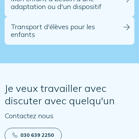
adaptation ou d'un dispositif
Transport d'élèves pour les
enfants
Je veux travailler avec
discuter avec quelqu'un
Contactez nous
030 639 2250