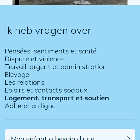
Ik heb vragen over
Pensées, sentiments et santé
Dispute et violence
Travail, argent et administration
Élevage
Les relations
Loisirs et contacts sociaux
Logement, transport et soutien
Adhérer en ligne
Mon enfant a besoin d'une