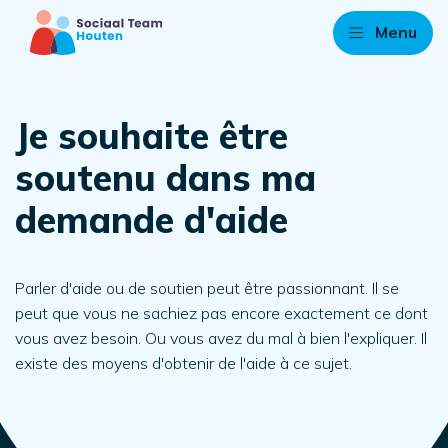
Menu
Je souhaite être
soutenu dans ma
demande d'aide
Parler d'aide ou de soutien peut être passionnant. Il se
peut que vous ne sachiez pas encore exactement ce dont
vous avez besoin. Ou vous avez du mal à bien l'expliquer. Il
existe des moyens d'obtenir de l'aide à ce sujet.