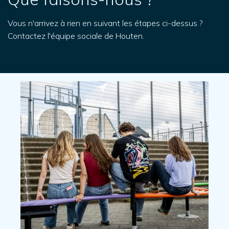
Vous n'arrivez à rien en suivant les étapes ci-dessus ?
Contactez l'équipe sociale de Houten.