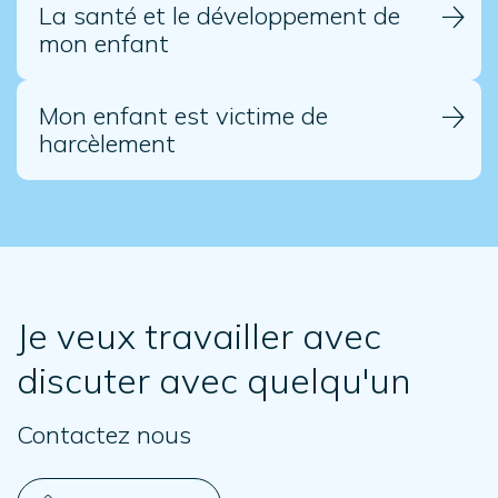
La santé et le développement de
mon enfant
Mon enfant est victime de
harcèlement
Je veux travailler avec
discuter avec quelqu'un
Contactez nous