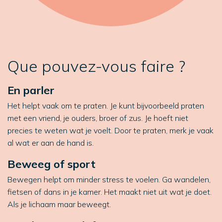
Que pouvez-vous faire ?
En parler
Het helpt vaak om te praten. Je kunt bijvoorbeeld praten
met een vriend, je ouders, broer of zus. Je hoeft niet
precies te weten wat je voelt. Door te praten, merk je vaak
al wat er aan de hand is.
Beweeg of sport
Bewegen helpt om minder stress te voelen. Ga wandelen,
fietsen of dans in je kamer. Het maakt niet uit wat je doet.
Als je lichaam maar beweegt.