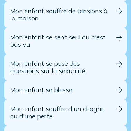
Mon enfant souffre de tensions à
la maison
Mon enfant se sent seul ou n'est
pas vu
Mon enfant se pose des
questions sur la sexualité
Mon enfant se blesse
Mon enfant souffre d'un chagrin
ou d'une perte