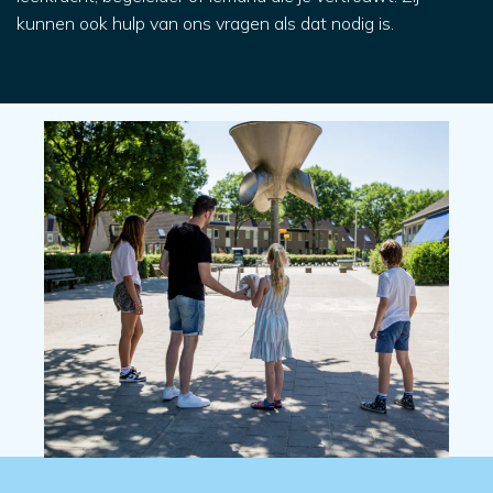
kunnen ook hulp van ons vragen als dat nodig is.