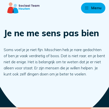
Menu
Je ne me sens pas bien
Soms voel je je niet fijn. Misschien heb je nare gedachten
of ben je vaak verdrietig of boos. Dat is niet raar, en je bent
niet de enige. Het is belangrijk om te weten dat je er niet
alleen voor staat. Er zijn mensen die je willen helpen. Je
kunt ook zelf dingen doen om je beter te voelen.