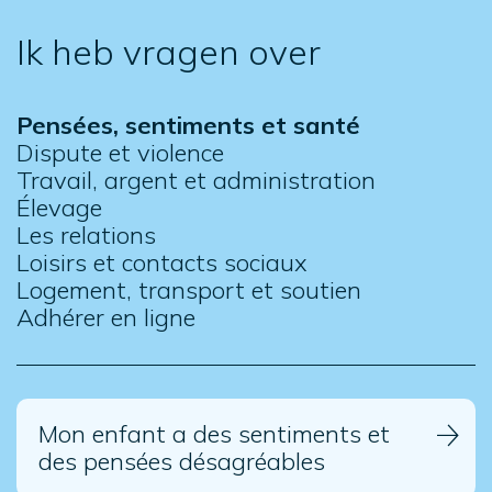
Ik heb vragen over
Pensées, sentiments et santé
Dispute et violence
Travail, argent et administration
Élevage
Les relations
Loisirs et contacts sociaux
Logement, transport et soutien
Adhérer en ligne
Mon enfant a des sentiments et
des pensées désagréables