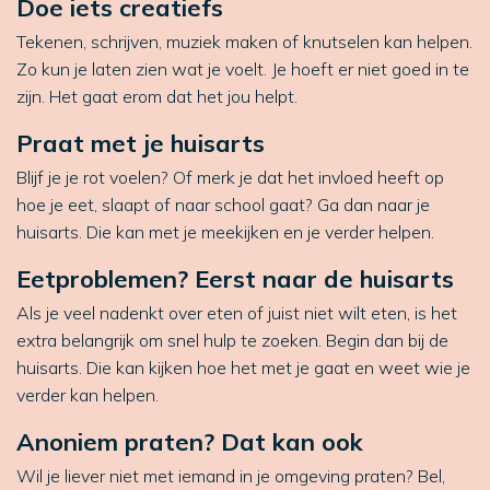
Doe iets creatiefs
Tekenen, schrijven, muziek maken of knutselen kan helpen.
Zo kun je laten zien wat je voelt. Je hoeft er niet goed in te
zijn. Het gaat erom dat het jou helpt.
Praat met je huisarts
Blijf je je rot voelen? Of merk je dat het invloed heeft op
hoe je eet, slaapt of naar school gaat? Ga dan naar je
huisarts. Die kan met je meekijken en je verder helpen.
Eetproblemen? Eerst naar de huisarts
Als je veel nadenkt over eten of juist niet wilt eten, is het
extra belangrijk om snel hulp te zoeken. Begin dan bij de
huisarts. Die kan kijken hoe het met je gaat en weet wie je
verder kan helpen.
Anoniem praten? Dat kan ook
Wil je liever niet met iemand in je omgeving praten? Bel,